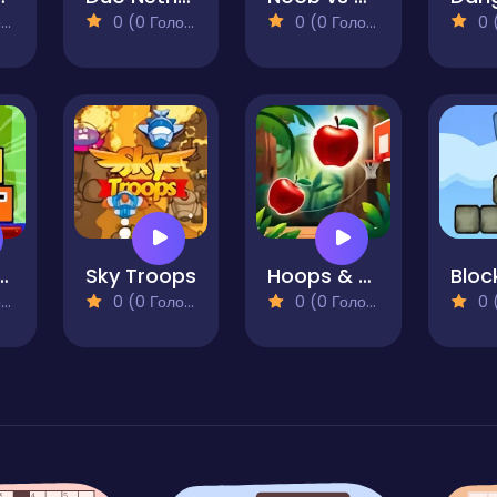
)
0 (0 Голосів)
0 (0 Голосів)
0 (0
st Tower
Sky Troops
Hoops & Fruits
)
0 (0 Голосів)
0 (0 Голосів)
0 (0