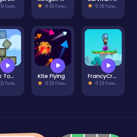
 Голосів)
0 (0 Голосів)
0 (0 Голосів)
Block Tower
Kite Flying
FrancyCrazy
 Голосів)
0 (0 Голосів)
0 (0 Голосів)