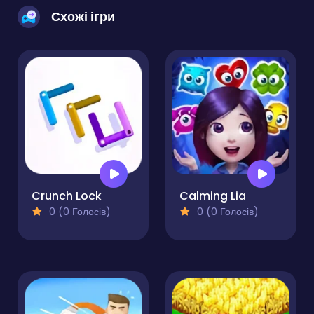
Схожі ігри
Crunch Lock
Calming Lia
0 (0 Голосів)
0 (0 Голосів)