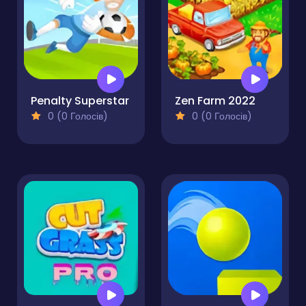
Penalty Superstar
Zen Farm 2022
0 (0 Голосів)
0 (0 Голосів)