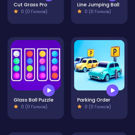
Cut Grass Pro
Line Jumping Ball
0 (0 Голосів)
0 (0 Голосів)
Glass Ball Puzzle
Parking Order
0 (0 Голосів)
0 (0 Голосів)