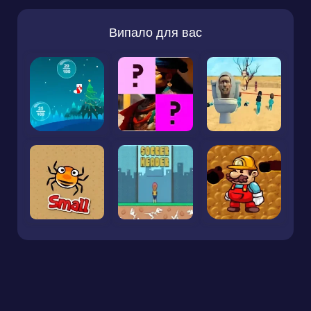
Випало для вас