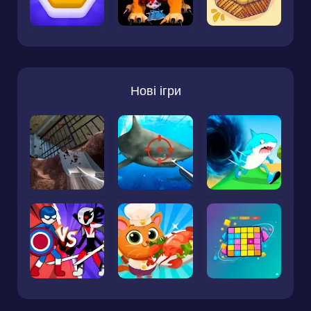
Нові ігри