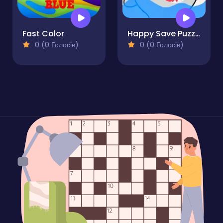
Fast Color
Happy Save Puzzle
0 (0 Голосів)
0 (0 Голосів)