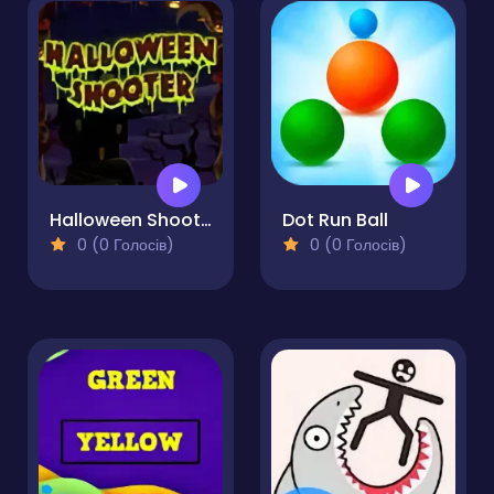
Halloween Shooter
Dot Run Ball
0 (0 Голосів)
0 (0 Голосів)