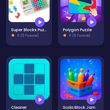
Super Blocks Puzzle
Polygon Puzzle
0 (0 Голосів)
0 (0 Голосів)
Cleaner
Soda Block Jam