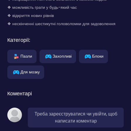
❖ можливість грати у будь-який час
❖ відкриття нових рівнів
❖ нескінченні шестикутні головоломки для задоволення
Категорії:
Пазли
Захопливі
Блоки
Для мозку
Коментарі
Треба зареєструватися чи увійти, щоб
написати коментар