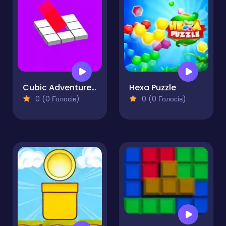
Cubic Adventure Don't Fall
Hexa Puzzle
0 (0 Голосів)
0 (0 Голосів)