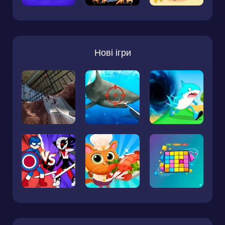
Нові ігри