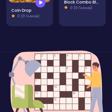
Block Combo Blast
0 (0 Голосів)
Coin Drop
0 (0 Голосів)