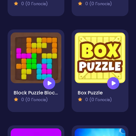
0 (0 Голосів)
0 (0 Голосів)
Block Puzzle Block Game
Box Puzzle
0 (0 Голосів)
0 (0 Голосів)