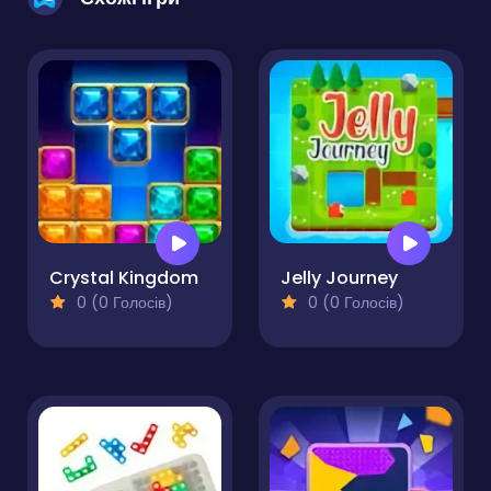
Crystal Kingdom
Jelly Journey
0 (0 Голосів)
0 (0 Голосів)