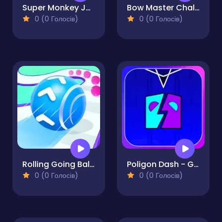
Super Monkey Juggling
Bow Master Challenge
0 (0 Голосів)
0 (0 Голосів)
Rolling Going Balls
Poligon Dash - Geometry
0 (0 Голосів)
0 (0 Голосів)