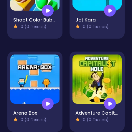
Shoot Color Bubble
Jet Kara
0 (0 Голосів)
0 (0 Голосів)
Arena Box
Adventure Capitalist Hole
0 (0 Голосів)
0 (0 Голосів)