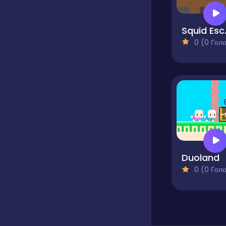
Squid 
0 (0 Голосів
Duoland
0 (0 Голосів