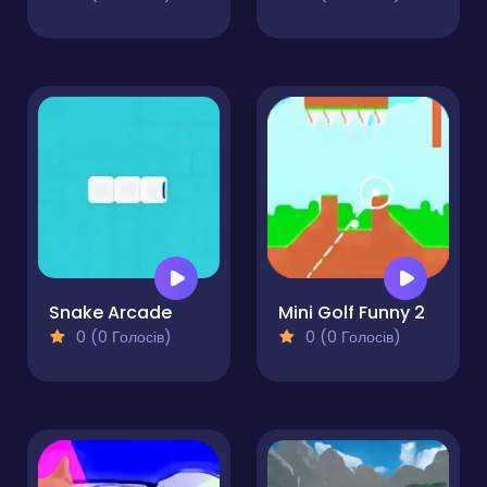
Snake Arcade
Mini Golf Funny 2
0 (0 Голосів)
0 (0 Голосів)