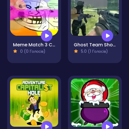
Meme Match 3 Connect
Ghost Team Shooter
0 (0 Голосів)
5.0 (1 Голосів)