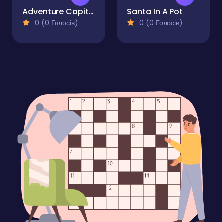
Adventure Capitalist Hole
Santa In A Pot
0 (0 Голосів)
0 (0 Голосів)