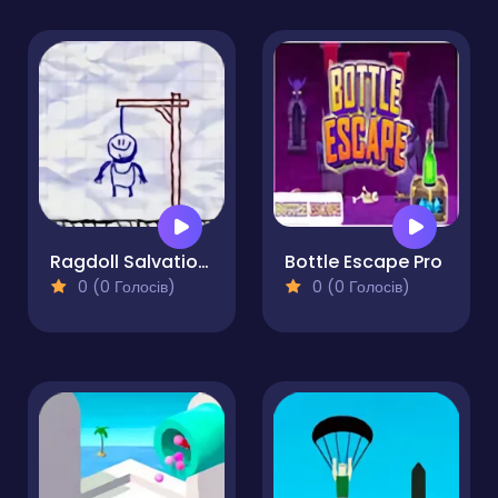
Ragdoll Salvation - Bow Master
Bottle Escape Pro
0 (0 Голосів)
0 (0 Голосів)