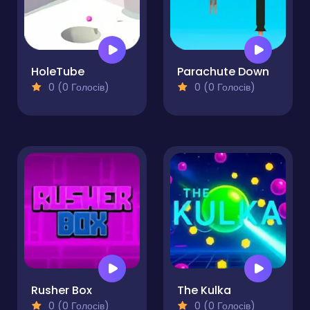
HoleTube
Parachute Down
0 (0 Голосів)
0 (0 Голосів)
Rusher Box
The Kulka
0 (0 Голосів)
0 (0 Голосів)