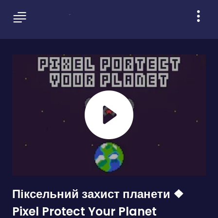
Піксельний захист планети ❖
Pixel Protect Your Planet