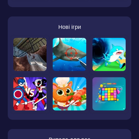
Нові ігри