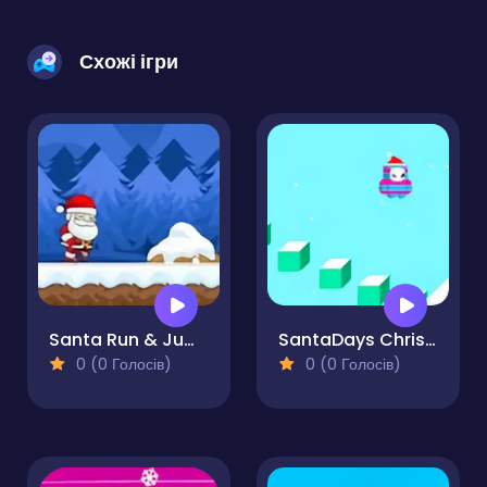
Схожі ігри
Santa Run & Jump
SantaDays Christmas
0 (0 Голосів)
0 (0 Голосів)