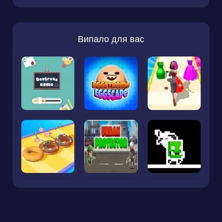
Випало для вас