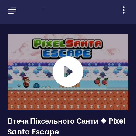
Втеча Піксельного Санти ❖ Pixel
Santa Escape