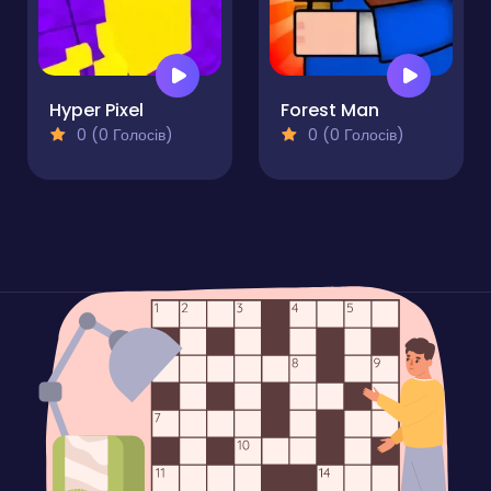
Hyper Pixel
Forest Man
0 (0 Голосів)
0 (0 Голосів)