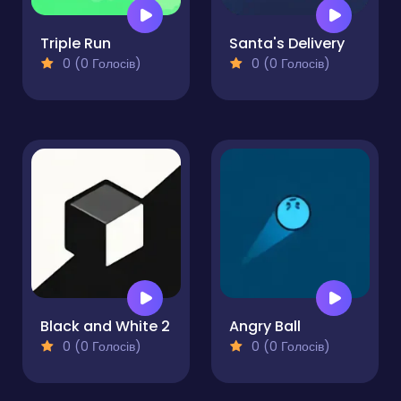
Triple Run
Santa's Delivery
0 (0 Голосів)
0 (0 Голосів)
Black and White 2
Angry Ball
0 (0 Голосів)
0 (0 Голосів)