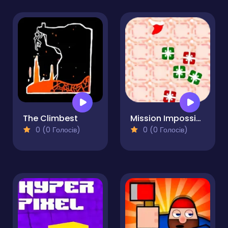
The Climbest
Mission Impossible-Save Christmas
0 (0 Голосів)
0 (0 Голосів)