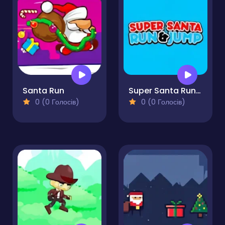
Santa Run
Super Santa Run & Jump
0 (0 Голосів)
0 (0 Голосів)