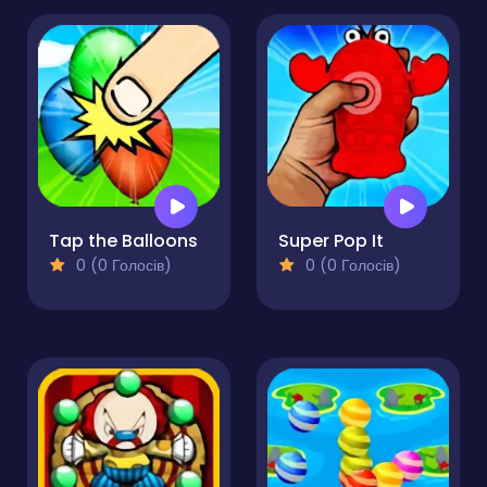
Tap the Balloons
Super Pop It
0 (0 Голосів)
0 (0 Голосів)