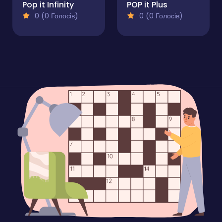
Pop it Infinity
POP it Plus
0 (0 Голосів)
0 (0 Голосів)