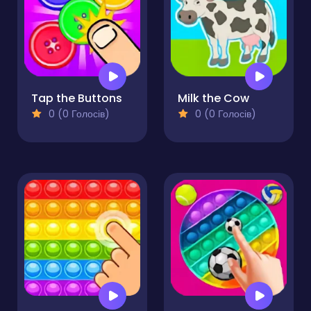
Tap the Buttons
Milk the Cow
0 (0 Голосів)
0 (0 Голосів)