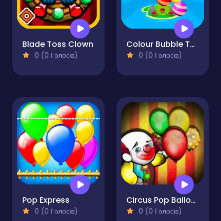
Blade Toss Clown
Colour Bubble Touch
0 (0 Голосів)
0 (0 Голосів)
Pop Express
Circus Pop Balloons
0 (0 Голосів)
0 (0 Голосів)