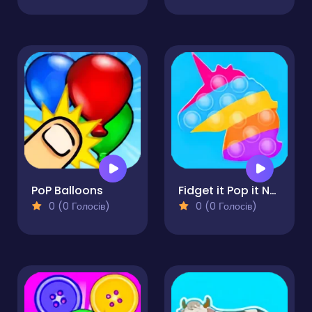
PoP Balloons
Fidget it Pop it Now!
0 (0 Голосів)
0 (0 Голосів)