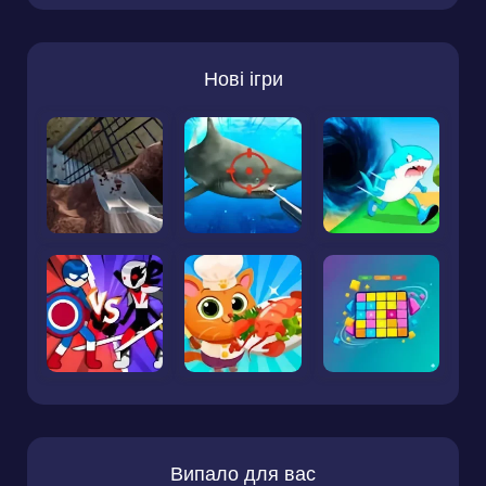
Нові ігри
Випало для вас