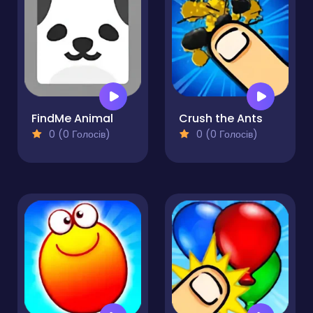
FindMe Animal
Crush the Ants
0 (0 Голосів)
0 (0 Голосів)