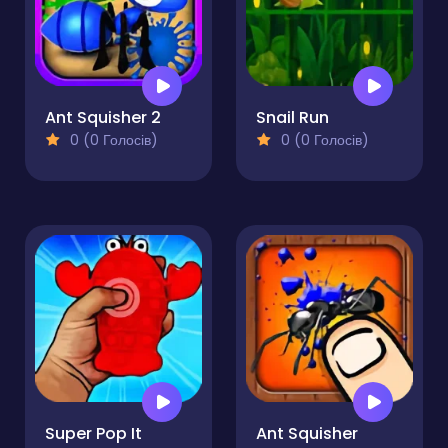
Ant Squisher 2
Snail Run
0 (0 Голосів)
0 (0 Голосів)
Super Pop It
Ant Squisher