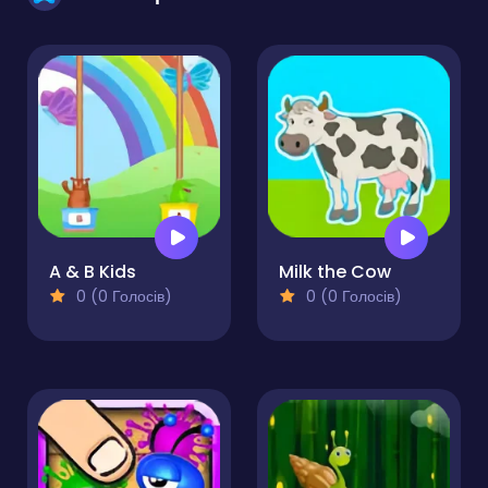
A & B Kids
Milk the Cow
0 (0 Голосів)
0 (0 Голосів)