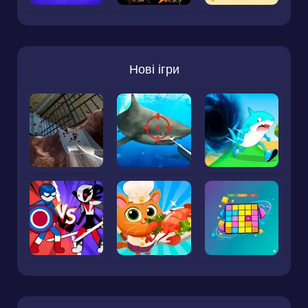
Нові ігри