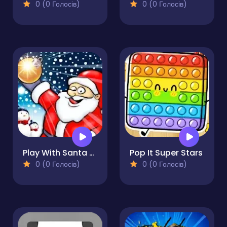
0 (0 Голосів)
0 (0 Голосів)
Play With Santa Claus
Pop It Super Stars
0 (0 Голосів)
0 (0 Голосів)