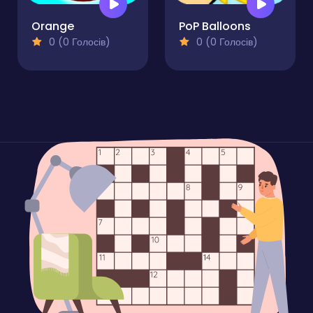
Orange
PoP Balloons
0 (0 Голосів)
0 (0 Голосів)