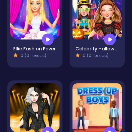
Ellie Fashion Fever
Celebrity Halloween Costumes
0 (0 Голосів)
0 (0 Голосів)