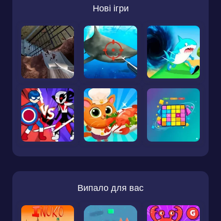
Нові ігри
Випало для вас