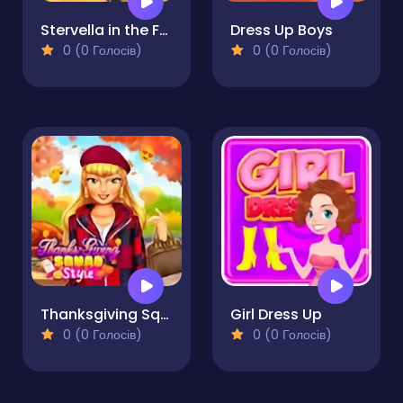
Stervella in the Fashion World
Dress Up Boys
0 (0 Голосів)
0 (0 Голосів)
Thanksgiving Squad Style
Girl Dress Up
0 (0 Голосів)
0 (0 Голосів)