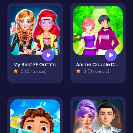
My Best FF Outfits
Anime Couple Dress Up
0 (0 Голосів)
0 (0 Голосів)