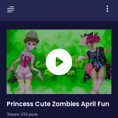
Princess Cute Zombies April Fun
Зіграно 333 разів.