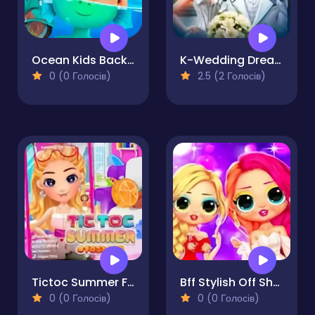
Ocean Kids Back to School
K-Wedding Dream
0 (0 Голосів)
2.5 (2 Голосів)
Tictoc Summer Fashion
Bff Stylish Off Shoulder Outfits
0 (0 Голосів)
0 (0 Голосів)