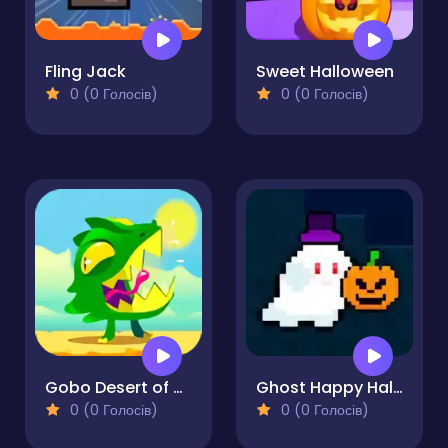
Fling Jack
Sweet Halloween
0 (0 Голосів)
0 (0 Голосів)
Gobo Desert of Cubes
Ghost Happy Halloween TwoPlayer
0 (0 Голосів)
0 (0 Голосів)