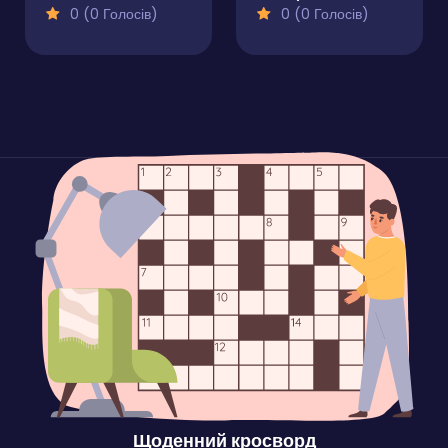
0 (0 Голосів)
0 (0 Голосів)
Щоденний кросворд