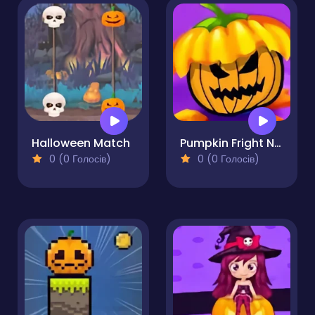
Halloween Match
Pumpkin Fright Night
0 (0 Голосів)
0 (0 Голосів)