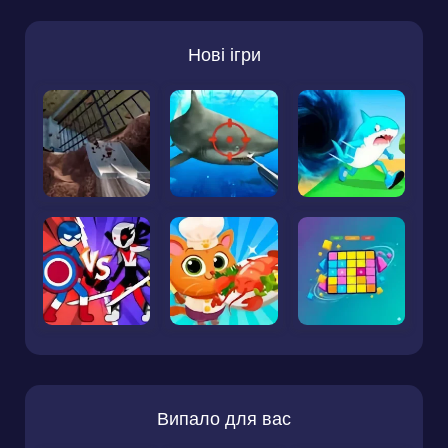
Нові ігри
Випало для вас