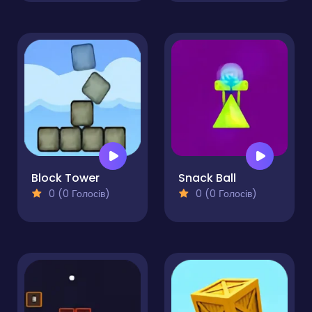
Block Tower
Snack Ball
0 (0 Голосів)
0 (0 Голосів)