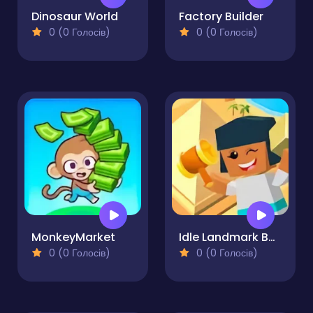
Dinosaur World
Factory Builder
0 (0 Голосів)
0 (0 Голосів)
MonkeyMarket
Idle Landmark Builder
0 (0 Голосів)
0 (0 Голосів)