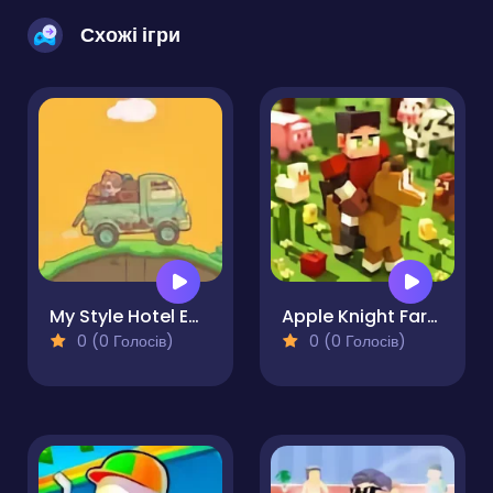
Схожі ігри
My Style Hotel Empire
Apple Knight Farmers Market
0 (0 Голосів)
0 (0 Голосів)