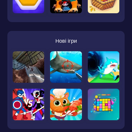
Нові ігри