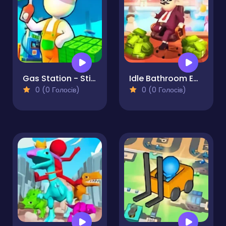
Gas Station - Stick Simulator
Idle Bathroom Empire Tycoon
0 (0 Голосів)
0 (0 Голосів)