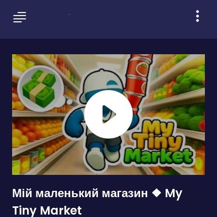
Мій маленький магазин ❖ My
Tiny Market