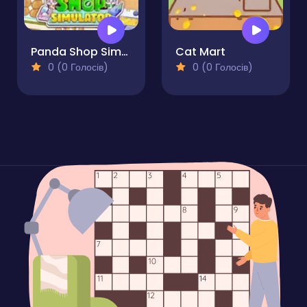
Panda Shop Simulator
Cat Mart
0 (0 Голосів)
0 (0 Голосів)