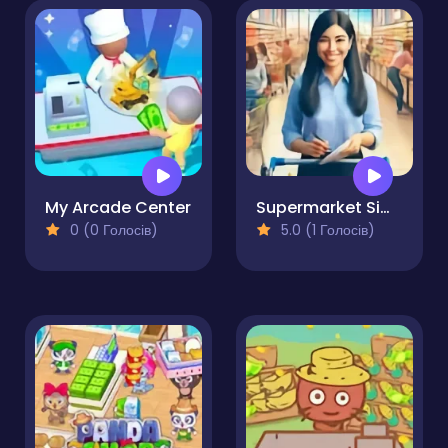
My Arcade Center
Supermarket Simulator
0 (0 Голосів)
5.0 (1 Голосів)