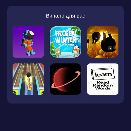
Випало для вас