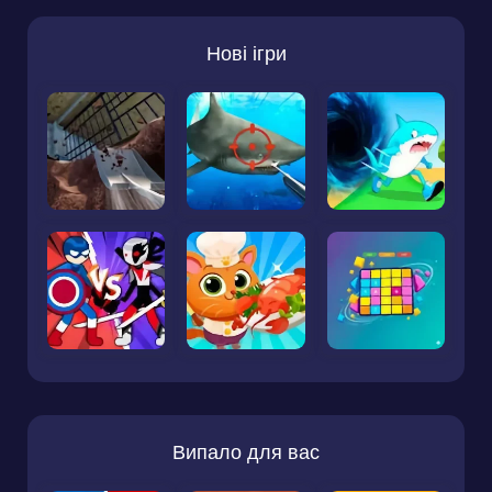
Нові ігри
Випало для вас