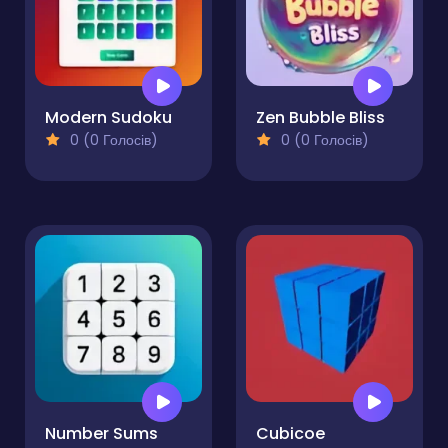
Modern Sudoku
Zen Bubble Bliss
0 (0 Голосів)
0 (0 Голосів)
Number Sums
Cubicoe