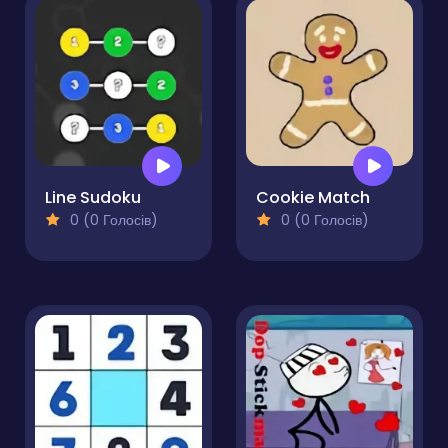
Line Sudoku
Cookie Match
0 (0 Голосів)
0 (0 Голосів)