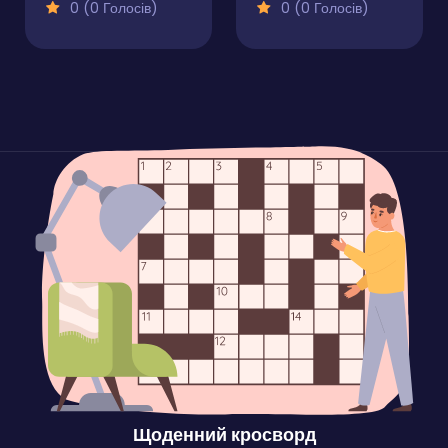
0 (0 Голосів)
0 (0 Голосів)
Щоденний кросворд