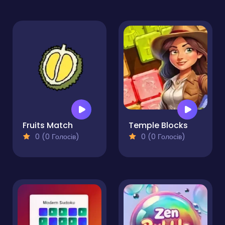
Fruits Match
Temple Blocks
0 (0 Голосів)
0 (0 Голосів)