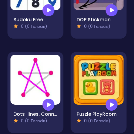
Sudoku Free
DOP Stickman
0 (0 Голосів)
0 (0 Голосів)
Dots-lines. Connect.
Puzzle PlayRoom
0 (0 Голосів)
0 (0 Голосів)