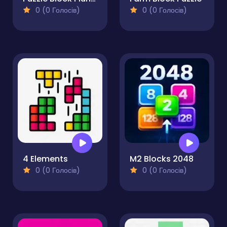
0 (0 Голосів)
0 (0 Голосів)
4 Elements
M2 Blocks 2048
0 (0 Голосів)
0 (0 Голосів)