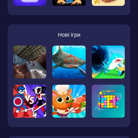
Нові ігри