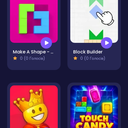
Make A Shape - Puzzle
Block Builder
0 (0 Голосів)
0 (0 Голосів)