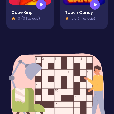
Cube King
Touch Candy
0 (0 Голосів)
5.0 (1 Голосів)