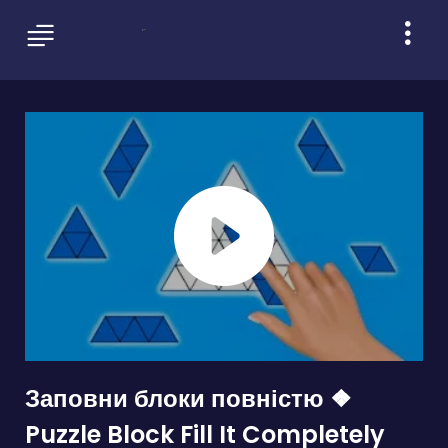
Заповни блоки повністю ❖
Puzzle Block Fill It Completely