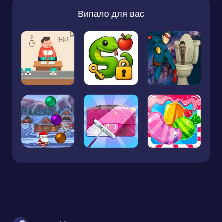
Випало для вас