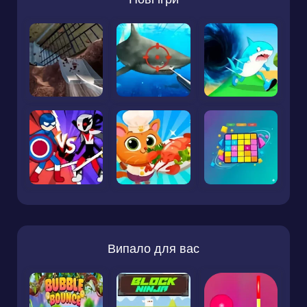
Випало для вас