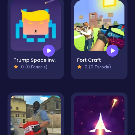
Trump Space Invaders
Fort Craft
0 (0 Голосів)
0 (0 Голосів)