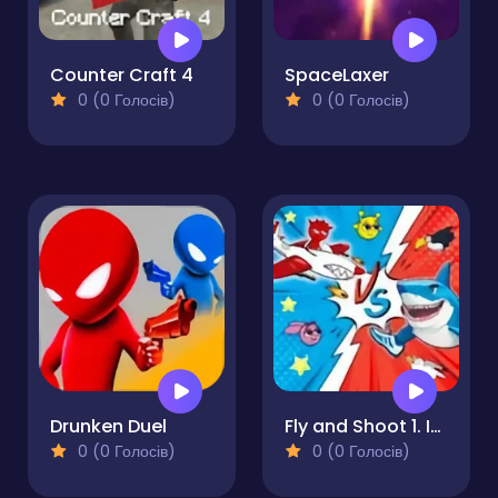
Counter Craft 4
SpaceLaxer
0 (0 Голосів)
0 (0 Голосів)
Drunken Duel
Fly and Shoot 1. Italian Bosses
0 (0 Голосів)
0 (0 Голосів)