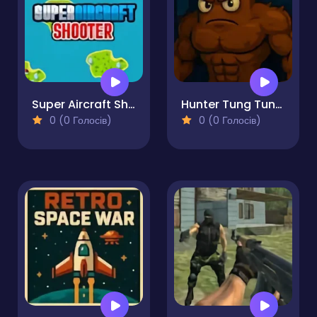
Super Aircraft Shooter
Hunter Tung Tung Sahur
0 (0 Голосів)
0 (0 Голосів)