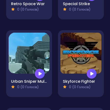
Retro Space War
Special Strike
0 (0 Голосів)
0 (0 Голосів)
Urban Sniper Multiplayer
Skyforce Fighter
0 (0 Голосів)
0 (0 Голосів)