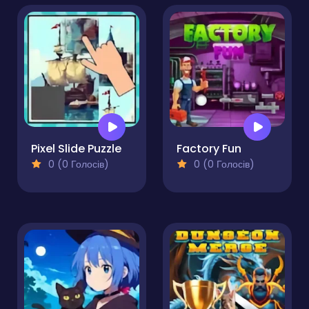
Pixel Slide Puzzle
Factory Fun
0 (0 Голосів)
0 (0 Голосів)