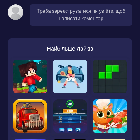
Треба зареєструватися чи увійти, щоб
написати коментар
Найбільше лайків