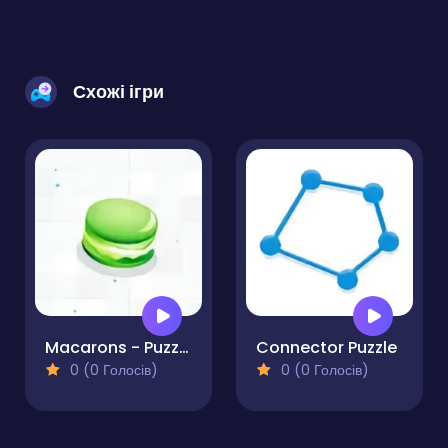
Схожі ігри
Macarons - Puzzle
Connector Puzzle
0 (0 Голосів)
0 (0 Голосів)