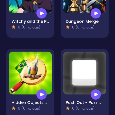
Witchy and the Puzzle Adventures
Dungeon Merge
0 (0 Голосів)
0 (0 Голосів)
Hidden Objects Vacation in Brazil
Push Out - Puzzle Adventure
0 (0 Голосів)
0 (0 Голосів)