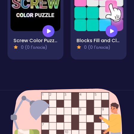
Screw Color Puzzle
Blocks Fill and Clear
0 (0 Голосів)
0 (0 Голосів)