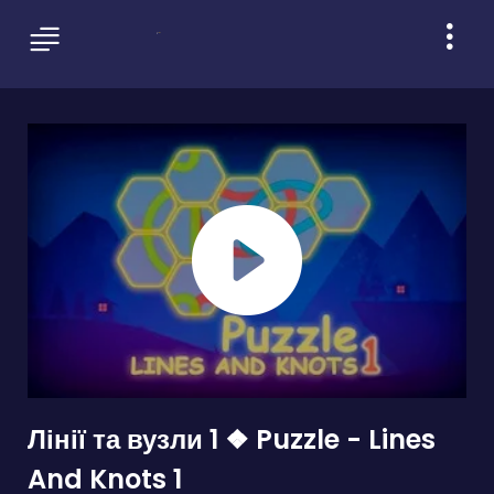
Лінії та вузли 1 ❖ Puzzle - Lines
And Knots 1