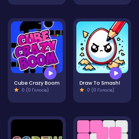
Cube Crazy Boom
Draw To Smash!
0 (0 Голосів)
0 (0 Голосів)