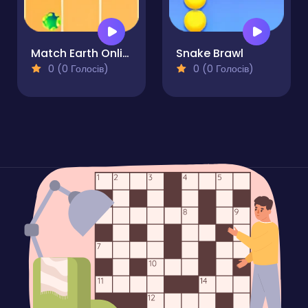
Match Earth Online Game
Snake Brawl
0 (0 Голосів)
0 (0 Голосів)