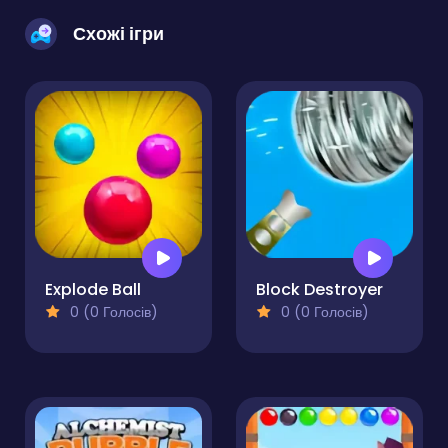
Схожі ігри
Explode Ball
Block Destroyer
0 (0 Голосів)
0 (0 Голосів)