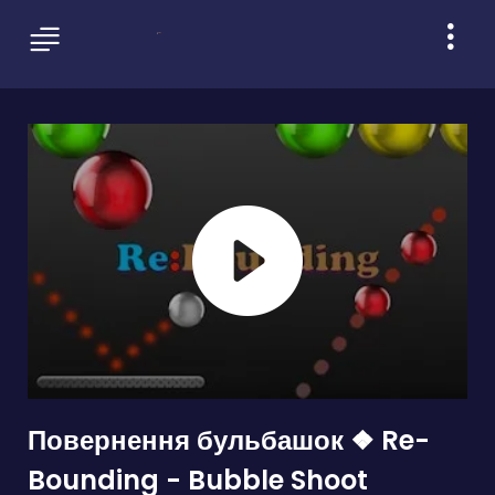
Повернення бульбашок ❖ Re-
Bounding - Bubble Shoot