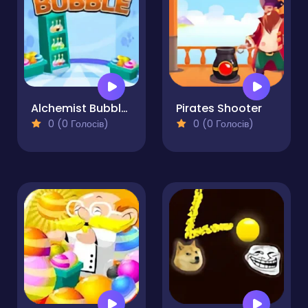
Alchemist Bubbles
Pirates Shooter
0 (0 Голосів)
0 (0 Голосів)