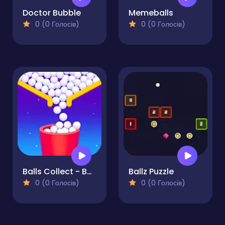
Doctor Bubble
Memeballs
0 (0 Голосів)
0 (0 Голосів)
Balls Collect - Bounce & Build!
Ballz Puzzle
0 (0 Голосів)
0 (0 Голосів)