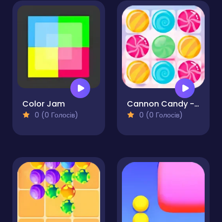
Color Jam
Cannon Candy - Shooter Bubble Candy Blast
0 (0 Голосів)
0 (0 Голосів)