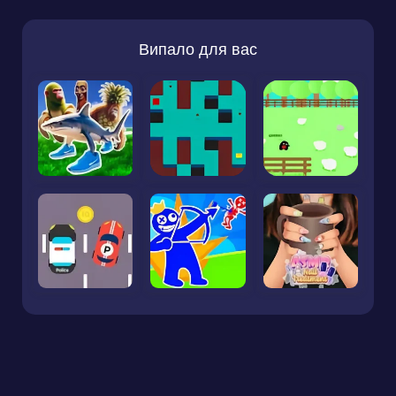
Випало для вас