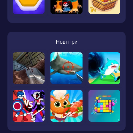
Нові ігри