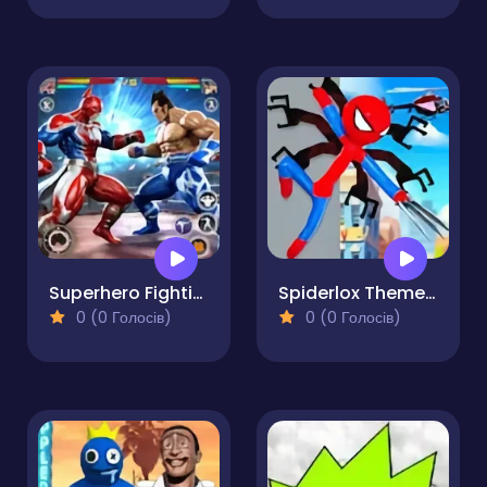
Superhero Fighting Game
Spiderlox Theme Park Battle
0 (0 Голосів)
0 (0 Голосів)