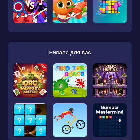
Випало для вас