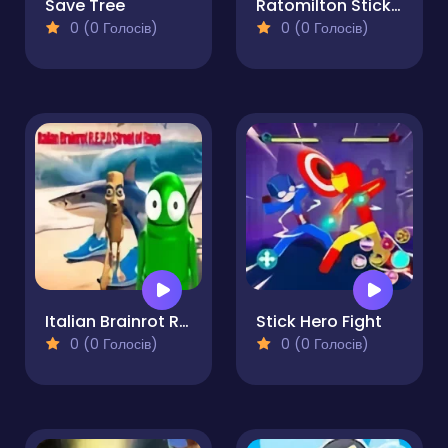
Save Tree
Ratomilton Stickman Bare Knuckle
0 (0 Голосів)
0 (0 Голосів)
Italian Brainrot R.E.P.O Street of Rage
Stick Hero Fight
0 (0 Голосів)
0 (0 Голосів)