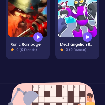
Runic Rampage
Mechangelion Robot Fight
0 (0 Голосів)
0 (0 Голосів)