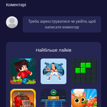
Коментарі
Треба зареєструватися чи увійти, щоб
написати коментар
Найбільше лайків