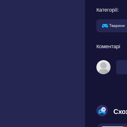
Категорії:
Тварини
Коментарі
Схо