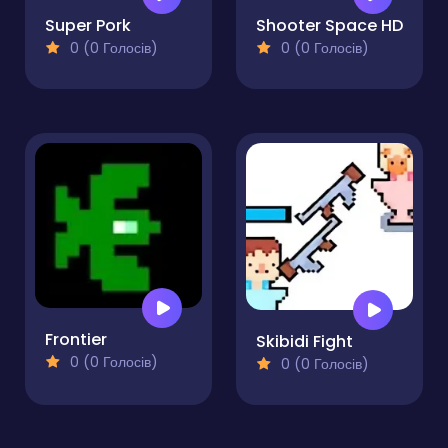
Super Pork
Shooter Space HD
0 (0 Голосів)
0 (0 Голосів)
Frontier
Skibidi Fight
0 (0 Голосів)
0 (0 Голосів)