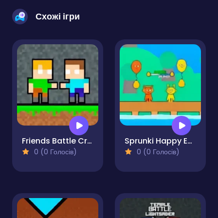
Схожі ігри
Friends Battle Crepgun
Sprunki Happy Easter 2Player
0 (0 Голосів)
0 (0 Голосів)