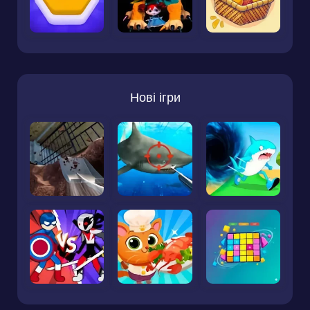
Нові ігри