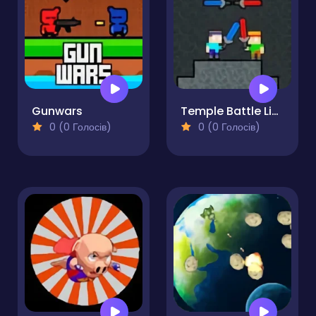
Gunwars
Temple Battle Lightsaber
0 (0 Голосів)
0 (0 Голосів)