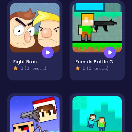
Fight Bros
Friends Battle Gunwars
0 (0 Голосів)
0 (0 Голосів)