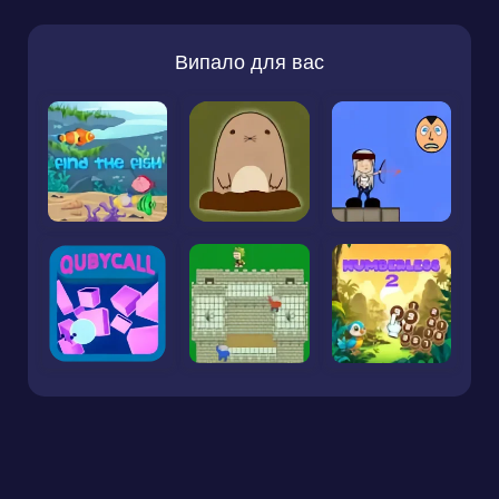
Випало для вас