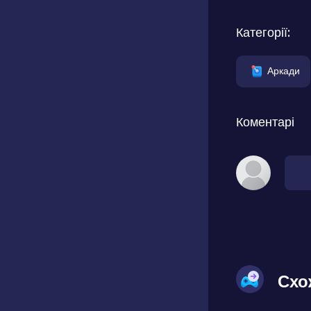
Категорії:
Аркади
Коментарі
Схо