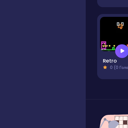
Retro
0 (0 Голосів