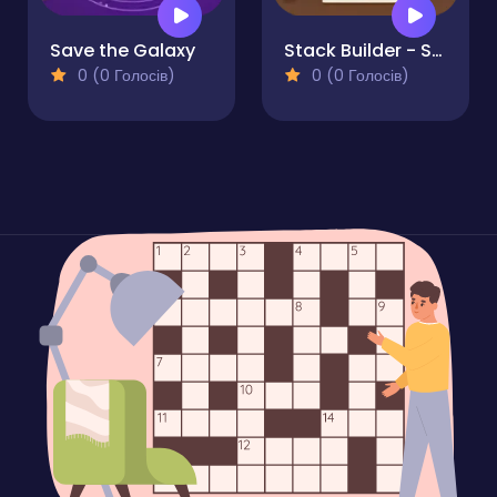
Save the Galaxy
Stack Builder - Skyscraper
0 (0 Голосів)
0 (0 Голосів)