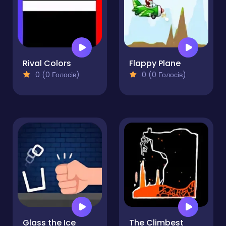
Rival Colors
Flappy Plane
0 (0 Голосів)
0 (0 Голосів)
Glass the Ice
The Climbest