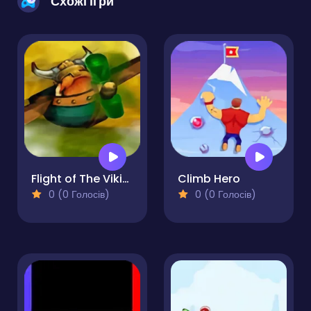
Схожі ігри
Flight of The Viking
Climb Hero
0 (0 Голосів)
0 (0 Голосів)