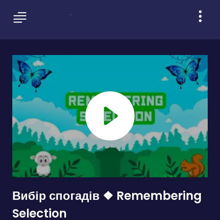
Вибір спогадів ❖ Remembering
Selection