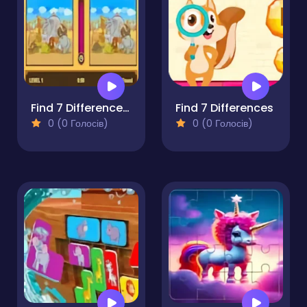
Find 7 Differences Game
Find 7 Differences
0 (0 Голосів)
0 (0 Голосів)