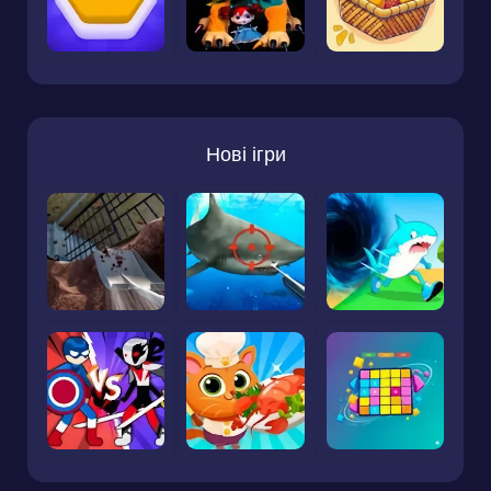
Нові ігри