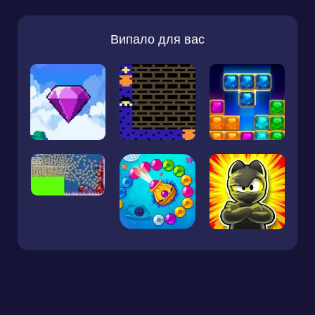
Випало для вас