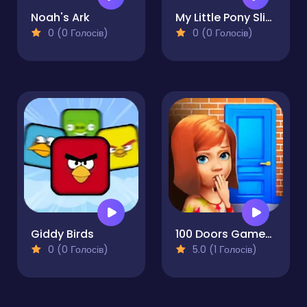
Noah's Ark
My Little Pony Sliding Tile Challenge
0 (0 Голосів)
0 (0 Голосів)
Giddy Birds
100 Doors Games: Escape from School
0 (0 Голосів)
5.0 (1 Голосів)