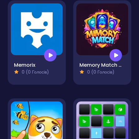
Memorix
Memory Match Magic
0 (0 Голосів)
0 (0 Голосів)