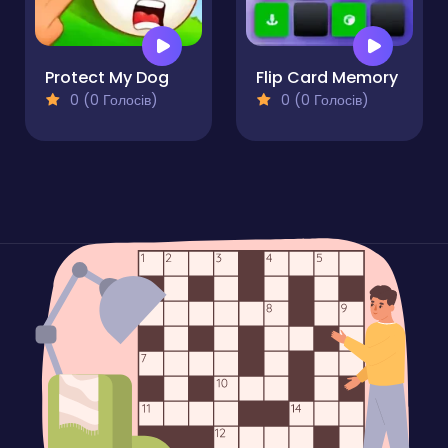
Protect My Dog
Flip Card Memory
0 (0 Голосів)
0 (0 Голосів)