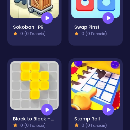
Sokoban_PR
Swap Pins!
0 (0 Голосів)
0 (0 Голосів)
Block to Block - Puzzle
Stamp Roll
0 (0 Голосів)
0 (0 Голосів)