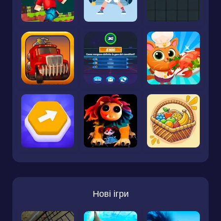
Нові ігри