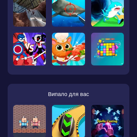
Випало для вас