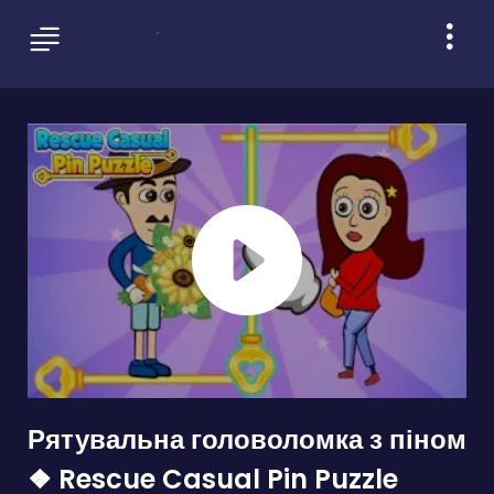
Рятувальна головоломка з піном
❖ Rescue Casual Pin Puzzle