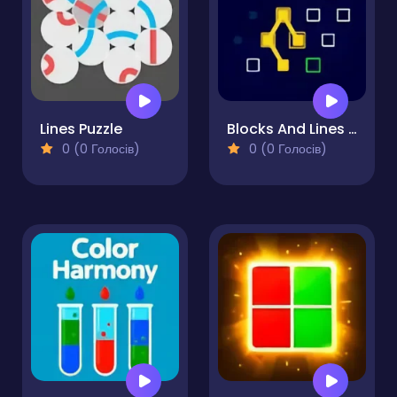
Lines Puzzle
Blocks And Lines - Puzzle
0 (0 Голосів)
0 (0 Голосів)