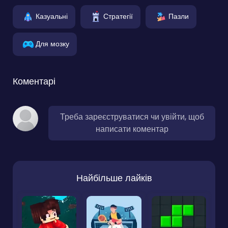
Казуальні
Стратегії
Пазли
Для мозку
Коментарі
Треба зареєструватися чи увійти, щоб
написати коментар
Найбільше лайків