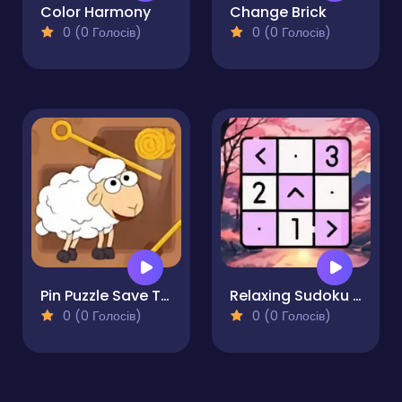
Color Harmony
Change Brick
0 (0 Голосів)
0 (0 Голосів)
Pin Puzzle Save The Sheep
Relaxing Sudoku and Futoshiki
0 (0 Голосів)
0 (0 Голосів)