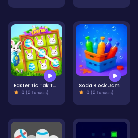
Easter Tic Tak Toe
Soda Block Jam
0 (0 Голосів)
0 (0 Голосів)