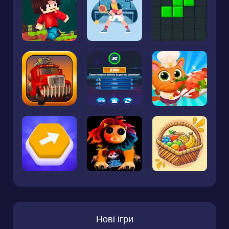
Нові ігри