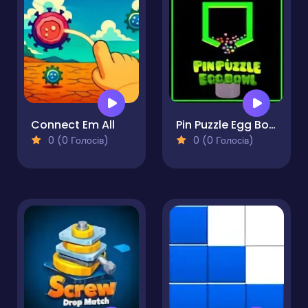
Connect Em All
Pin Puzzle Egg Bowl
0 (0 Голосів)
0 (0 Голосів)