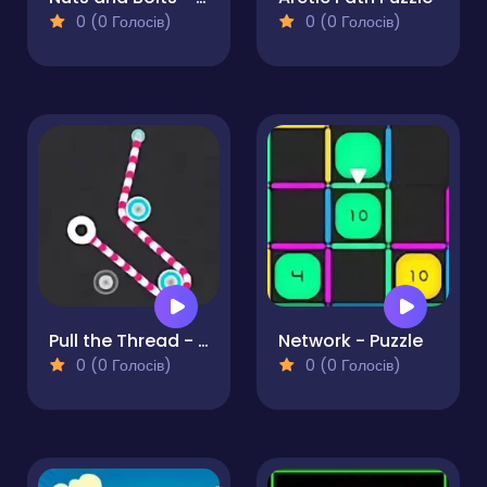
0 (0 Голосів)
0 (0 Голосів)
Pull the Thread - Puzzle
Network - Puzzle
0 (0 Голосів)
0 (0 Голосів)