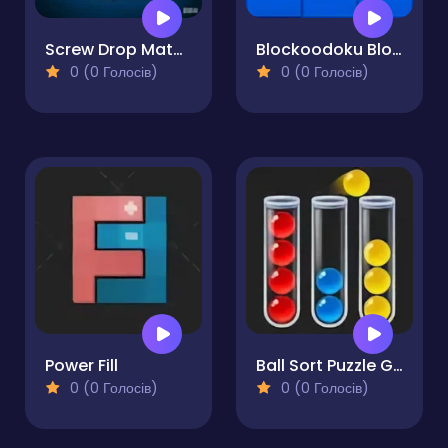
Screw Drop Match
Blockoodoku Block Puzzle
0 (0 Голосів)
0 (0 Голосів)
Power Fill
Ball Sort Puzzle Game
0 (0 Голосів)
0 (0 Голосів)