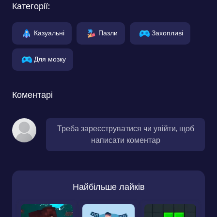
Категорії:
Казуальні
Пазли
Захопливі
Для мозку
Коментарі
Треба зареєструватися чи увійти, щоб
написати коментар
Найбільше лайків