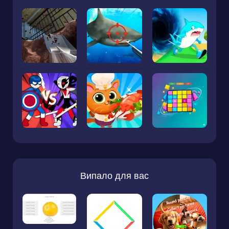
Випало для вас