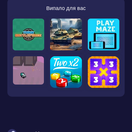
Випало для вас