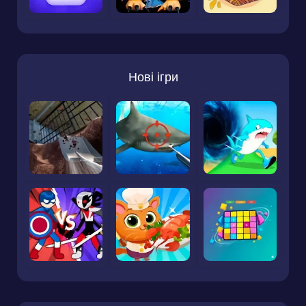
Нові ігри