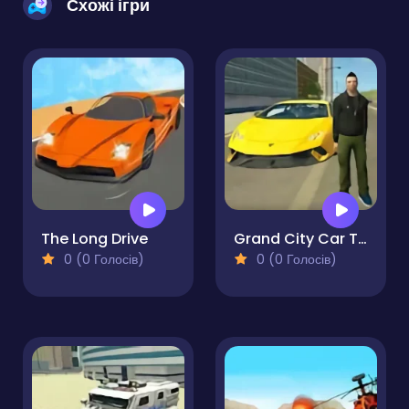
Схожі ігри
The Long Drive
Grand City Car Thief
0 (0 Голосів)
0 (0 Голосів)