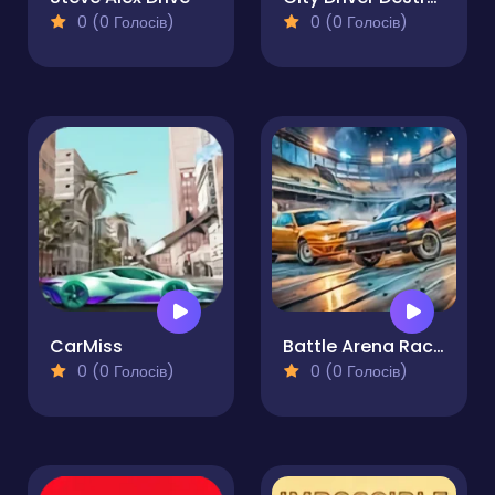
0 (0 Голосів)
0 (0 Голосів)
CarMiss
Battle Arena Race to Win
0 (0 Голосів)
0 (0 Голосів)