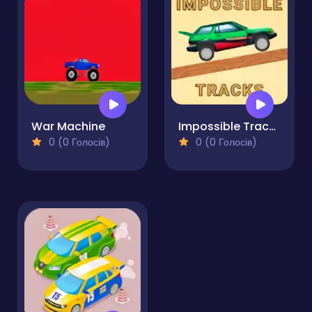
War Machine
Impossible Tracks 2D
0 (0 Голосів)
0 (0 Голосів)