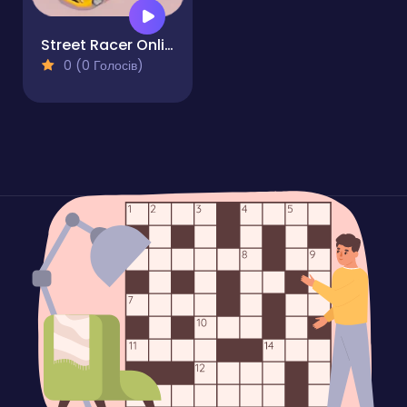
Street Racer Online Game
0 (0 Голосів)