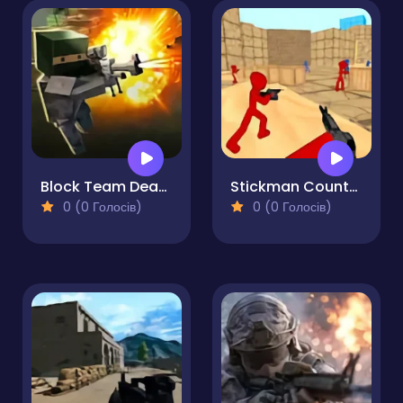
Block Team Deathmatch
Stickman Counter Terror Strike
0 (0 Голосів)
0 (0 Голосів)