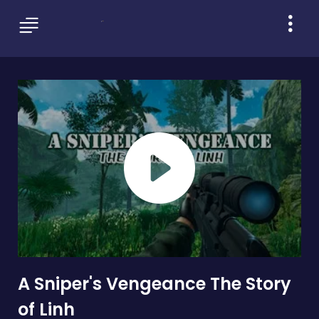
A Sniper's Vengeance The Story
of Linh