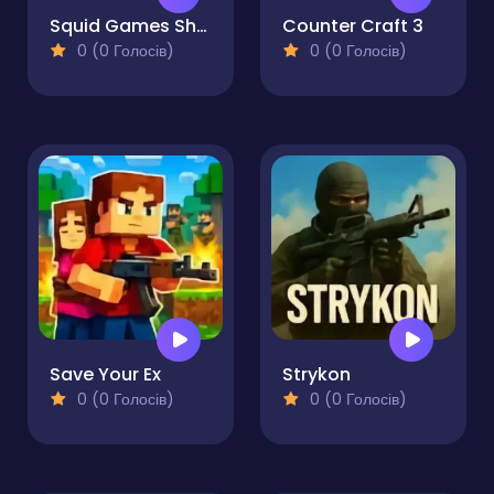
Squid Games Shooter
Counter Craft 3
0 (0 Голосів)
0 (0 Голосів)
Save Your Ex
Strykon
0 (0 Голосів)
0 (0 Голосів)