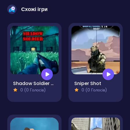
Схожі ігри
Shadow Soldier Revenge of the Ruins
Sniper Shot
0 (0 Голосів)
0 (0 Голосів)