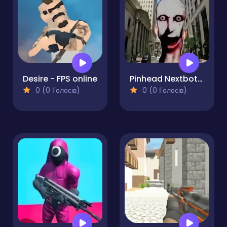
Desire - FPS online
Pinhead Nextbots Shooter Action
0 (0 Голосів)
0 (0 Голосів)