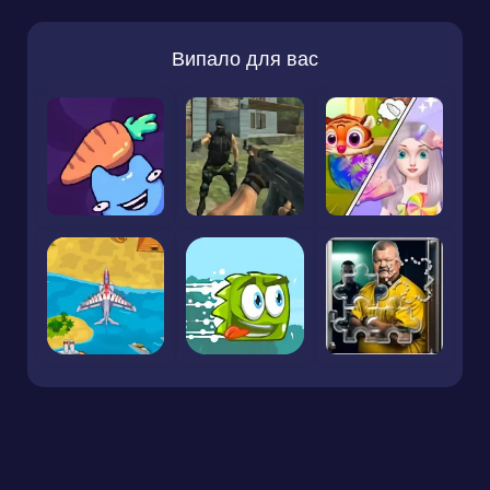
Випало для вас