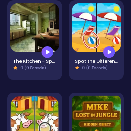
The Kitchen - Spot the differences
Spot the Difference - Seasons
0 (0 Голосів)
0 (0 Голосів)