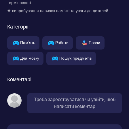
терміновості
❖ випробування навичок пам'яті та уваги до деталей
Категорії:
Пам'ять
Роботи
Пазли
Для мозку
Пошук предметів
Коментарі
Треба зареєструватися чи увійти, щоб
написати коментар