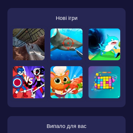
Нові ігри
Випало для вас