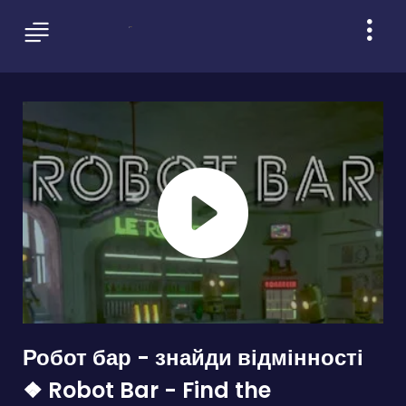
Робот бар - знайди відмінності
❖ Robot Bar - Find the