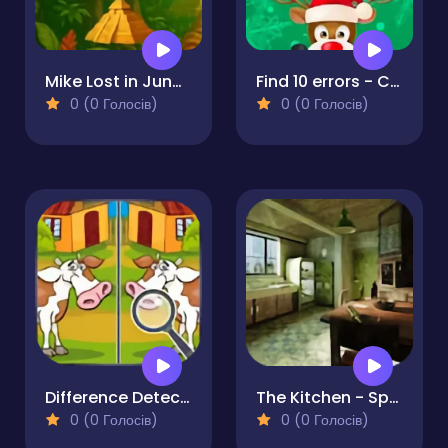
Mike Lost in Jungle - Hidden Object
Find 10 errors - CHRISTMAS
0 (0 Голосів)
0 (0 Голосів)
Difference Detective- Find them!
The Kitchen - Spot the differences
0 (0 Голосів)
0 (0 Голосів)