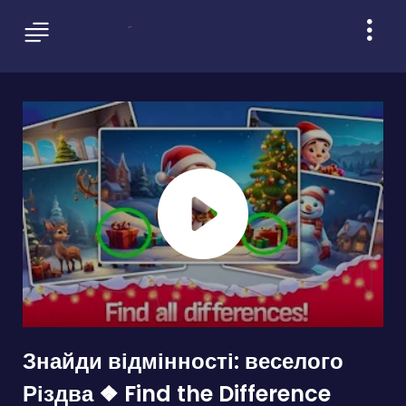
Знайди відмінності: веселого
Різдва ❖ Find the Difference