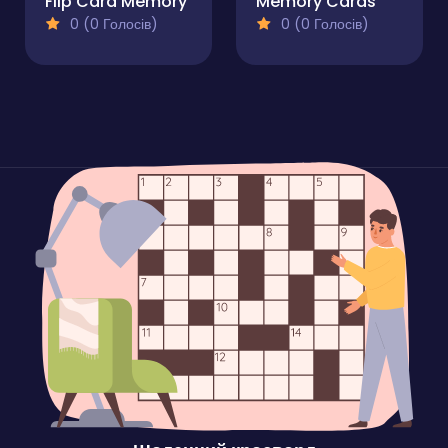
Flip Card Memory
Memory Cards
0 (0 Голосів)
0 (0 Голосів)