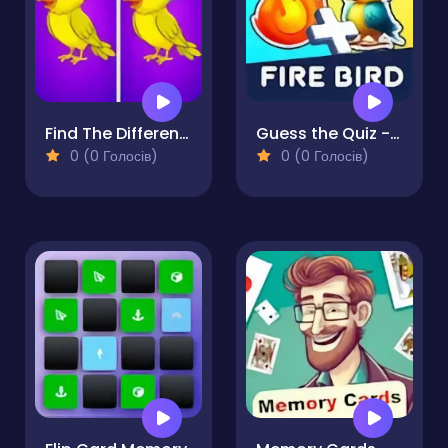
Find The Differences - Find It
Guess the Quiz - Emoji IQ Games
0 (0 Голосів)
0 (0 Голосів)