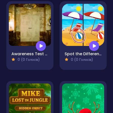
Awareness Test - The Room
Spot the Difference - Seasons
0 (0 Голосів)
0 (0 Голосів)