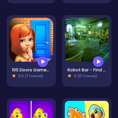
100 Doors Games: Escape from School
Robot Bar - Find the differences
5.0 (1 Голосів)
0 (0 Голосів)