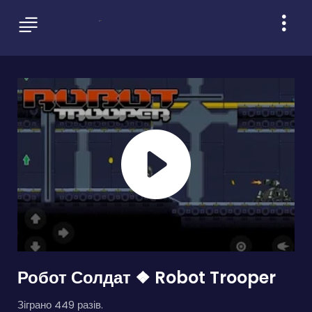
Робот Солдат ❖ Robot Trooper
Зіграно 449 разів.