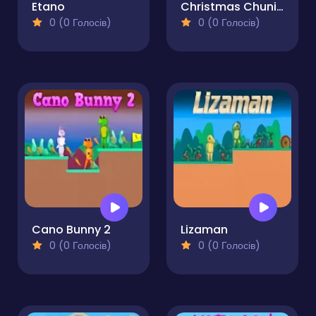
Etano
Christmas Chuni Bot 2
0 (0 Голосів)
0 (0 Голосів)
Cano Bunny 2
Lizaman
0 (0 Голосів)
0 (0 Голосів)