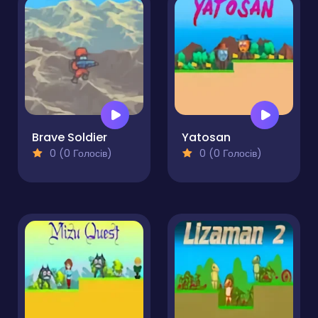
Brave Soldier
Yatosan
0 (0 Голосів)
0 (0 Голосів)