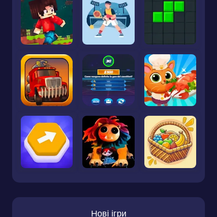
Нові ігри