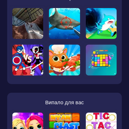
Випало для вас