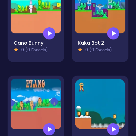
Cano Bunny
Kaka Bot 2
0 (0 Голосів)
0 (0 Голосів)