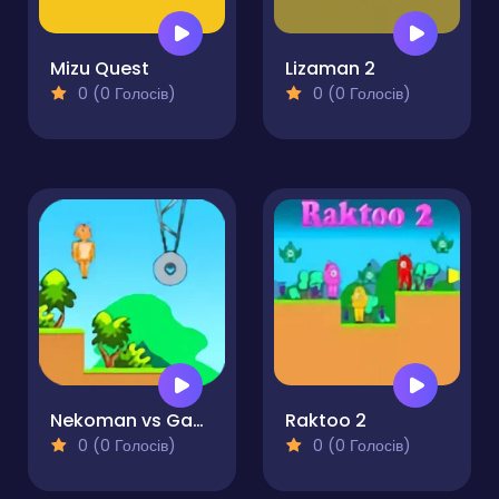
Mizu Quest
Lizaman 2
0 (0 Голосів)
0 (0 Голосів)
Nekoman vs Gangster
Raktoo 2
0 (0 Голосів)
0 (0 Голосів)