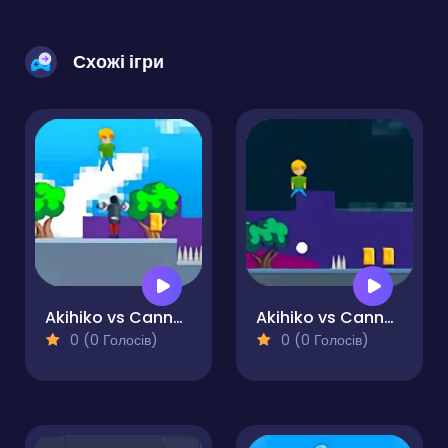
Схожі ігри
Akihiko vs Cannons
Akihiko vs Cannons 2
0 (0 Голосів)
0 (0 Голосів)