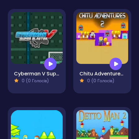
Cyberman V Super Blaster
Chitu Adventures 2
0 (0 Голосів)
0 (0 Голосів)