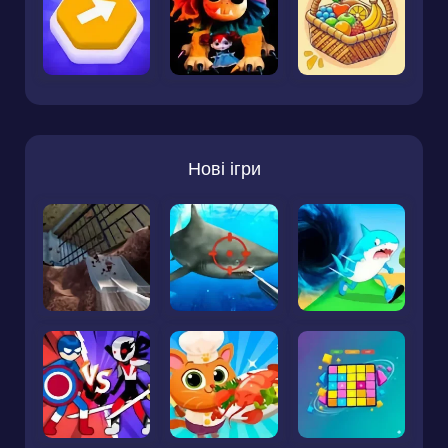
Нові ігри