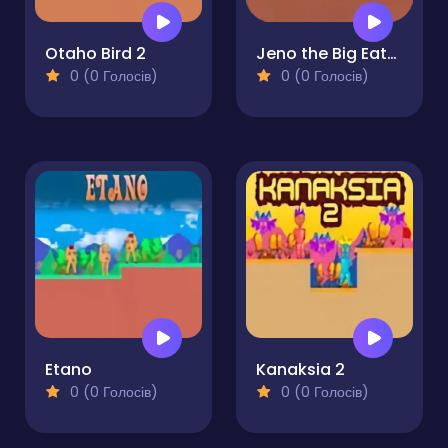
Otaho Bird 2
Jeno the Big Eater 2
0 (0 Голосів)
0 (0 Голосів)
Etano
Kanaksia 2
0 (0 Голосів)
0 (0 Голосів)