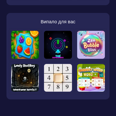
Випало для вас