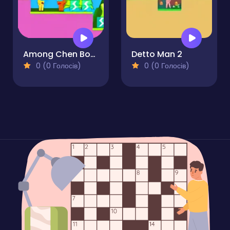
Among Chen Bots 2
Detto Man 2
0 (0 Голосів)
0 (0 Голосів)