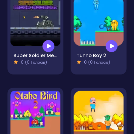
Super Soldier Mech Assault
Tunno Boy 2
0 (0 Голосів)
0 (0 Голосів)