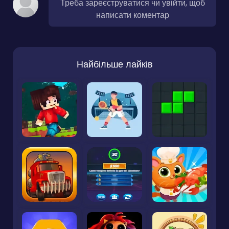
Треба зареєструватися чи увійти, щоб
написати коментар
Найбільше лайків