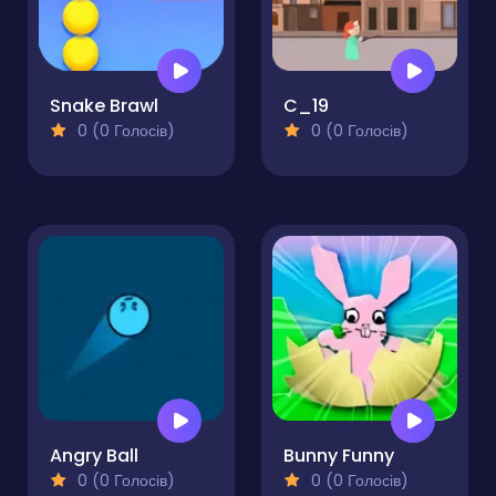
Snake Brawl
C_19
0 (0 Голосів)
0 (0 Голосів)
Angry Ball
Bunny Funny
0 (0 Голосів)
0 (0 Голосів)