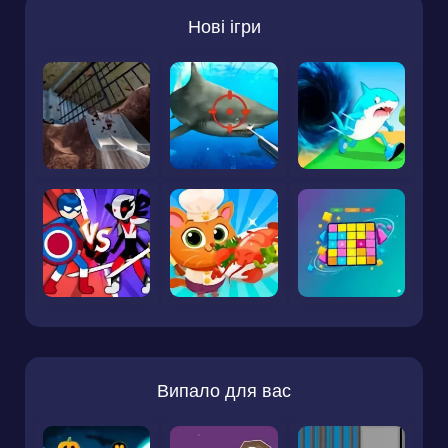
Нові ігри
Випало для вас