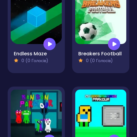
Endless Maze
Breakers Football
0 (0 Голосів)
0 (0 Голосів)