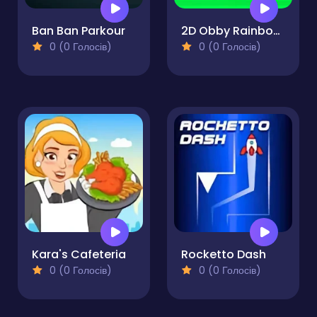
Ban Ban Parkour
2D Obby Rainbow Parkour
0 (0 Голосів)
0 (0 Голосів)
Kara's Cafeteria
Rocketto Dash
0 (0 Голосів)
0 (0 Голосів)