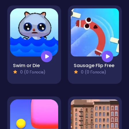
Swim or Die
Sausage Flip Free
0 (0 Голосів)
0 (0 Голосів)