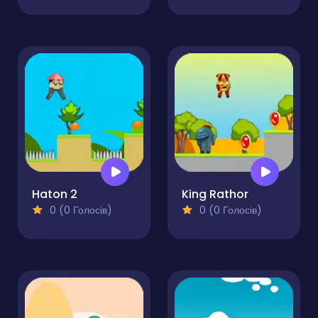
Haton 2
King Rathor
0 (0 Голосів)
0 (0 Голосів)