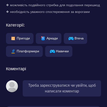
❖ можливість подвійного стрибка для подолання перешкод
❖ необхідність уважного спостереження за ворогами
Категорії:
Пригоди
Аркади
Втеча
Платформери
Навички
Коментарі
Треба зареєструватися чи увійти, щоб
написати коментар