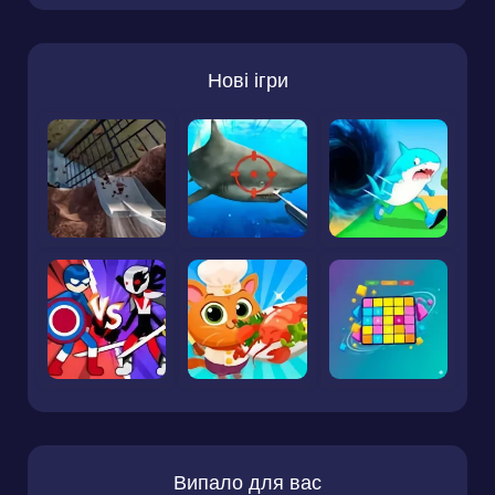
Нові ігри
Випало для вас