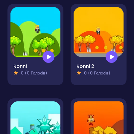
Ronni
Ronni 2
0 (0 Голосів)
0 (0 Голосів)