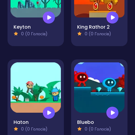
Keyton
King Rathor 2
0 (0 Голосів)
0 (0 Голосів)
Haton
Bluebo
0 (0 Голосів)
0 (0 Голосів)