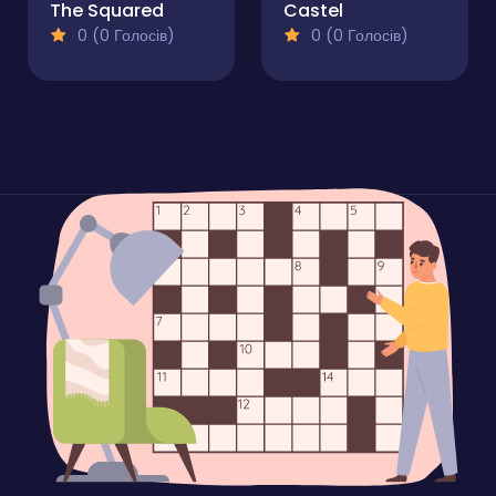
The Squared
Castel
0 (0 Голосів)
0 (0 Голосів)