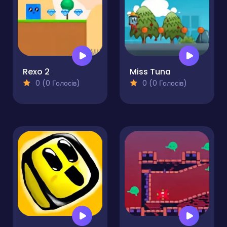
Rexo 2
Miss Tuna
0 (0 Голосів)
0 (0 Голосів)