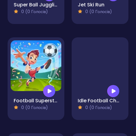
Super Ball Juggling
Jet Ski Run
0 (0 Голосів)
0 (0 Голосів)
Football Superstars 2024
Idle Football Challenge 3D
0 (0 Голосів)
0 (0 Голосів)