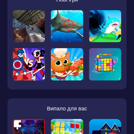
Випало для вас