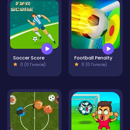
Soccer Score
Football Penalty
0 (0 Голосів)
0 (0 Голосів)