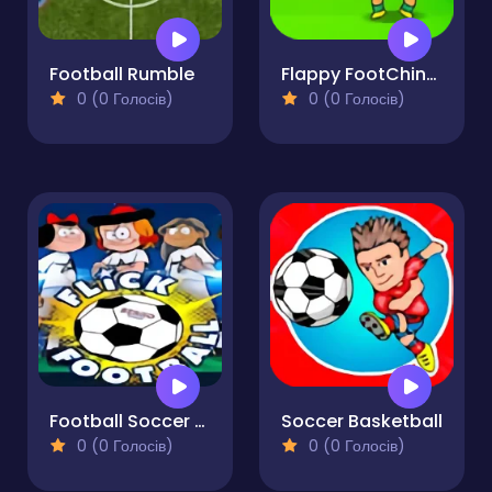
Football Rumble
Flappy FootChinko
0 (0 Голосів)
0 (0 Голосів)
Football Soccer Mondial
Soccer Basketball
0 (0 Голосів)
0 (0 Голосів)