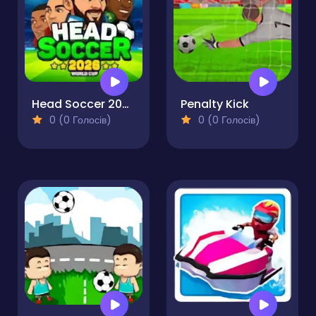
Head Soccer 2026
Penalty Kick
0 (0 Голосів)
0 (0 Голосів)