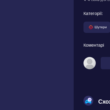
Категорії:
Шутери
Коментарі
Схо