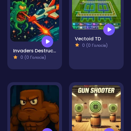
Vectoid TD
0 (0 Голосів)
Invaders Destruction
0 (0 Голосів)