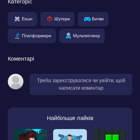
Категорії:
Екшн
Шутери
Битви
Платформери
Мультиплеєр
Коментарі
Треба зареєструватися чи увійти, щоб
написати коментар
Найбільше лайків