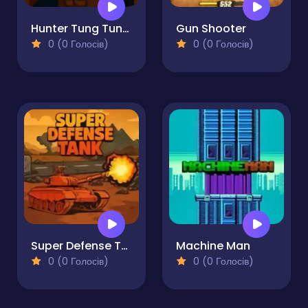
Hunter Tung Tung Sahur
Gun Shooter
0 (0 Голосів)
0 (0 Голосів)
Super Defense Tank
Machine Man
0 (0 Голосів)
0 (0 Голосів)