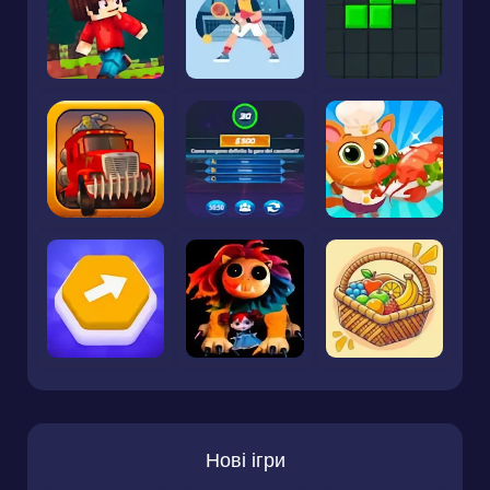
Нові ігри