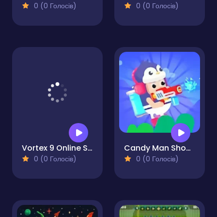
0 (0 Голосів)
0 (0 Голосів)
Vortex 9 Online Shooter
Candy Man Shooting
0 (0 Голосів)
0 (0 Голосів)