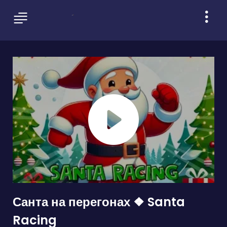
Санта на перегонах ❖ Santa
Racing