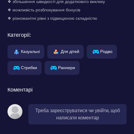
❖ збільшення швидкості для додаткового виклику
❖ можливість розблокування бонусів
❖ різноманітні рівні з підвищеною складністю
Категорії:
Казуальні
Для дітей
Різдво
Стрибки
Раннери
Коментарі
Треба зареєструватися чи увійти, щоб
написати коментар