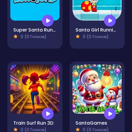
Super Santa Run & Jump
Santa Girl Running
0 (0 Голосів)
0 (0 Голосів)
Train Surf Run 3D
SantaGames
0 (0 Голосів)
0 (0 Голосів)