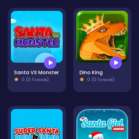
Santa VS Monster
Dino King
0 (0 Голосів)
0 (0 Голосів)