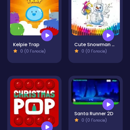
Kelpie Trap
Cute Snowman Coloring Pages
0 (0 Голосів)
0 (0 Голосів)
Santa Runner 2D
0 (0 Голосів)