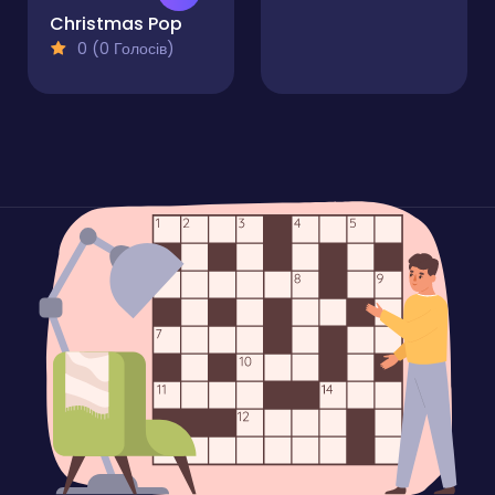
Christmas Pop
0 (0 Голосів)