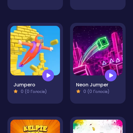
Jumpero
Neon Jumper
0 (0 Голосів)
0 (0 Голосів)