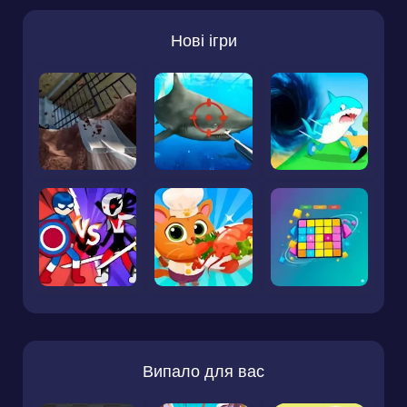
Нові ігри
Випало для вас