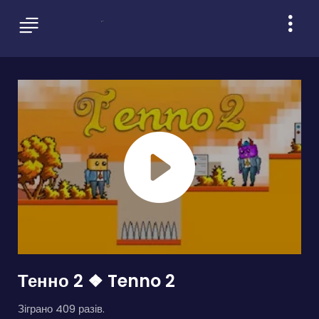
Тенно 2 ❖ Tenno 2
Зіграно 409 разів.