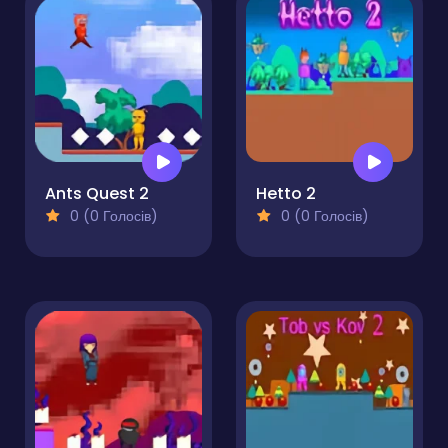
Ants Quest 2
Hetto 2
0 (0 Голосів)
0 (0 Голосів)