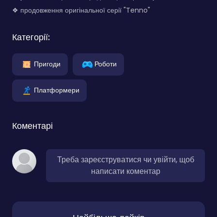
❖ продовження оригінальної серії "Tenno"
Категорії:
Пригоди
Роботи
Платформери
Коментарі
Треба зареєструватися чи увійти, щоб
написати коментар