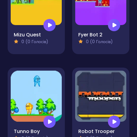
Mizu Quest
Fyer Bot 2
0 (0 Голосів)
0 (0 Голосів)
Tunno Boy
Robot Trooper