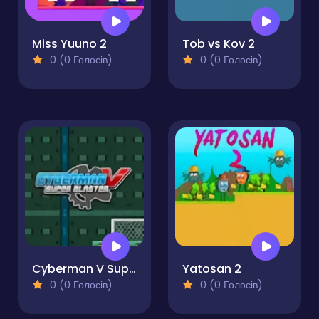
Miss Yuuno 2
Tob vs Kov 2
0 (0 Голосів)
0 (0 Голосів)
Cyberman V Super Blaster
Yatosan 2
0 (0 Голосів)
0 (0 Голосів)