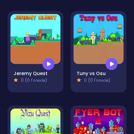
Jeremy Quest
Tuny vs Osu
0 (0 Голосів)
0 (0 Голосів)