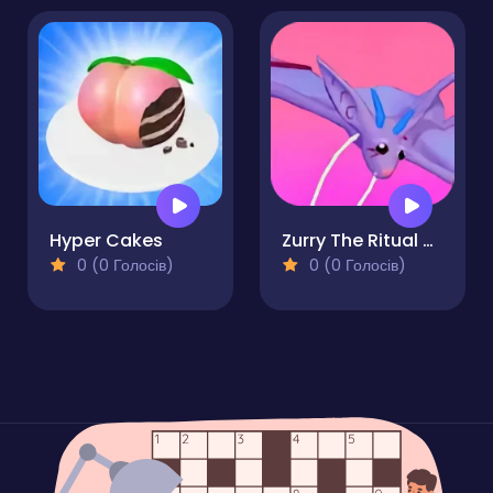
Hyper Cakes
Zurry The Ritual Bat
0 (0 Голосів)
0 (0 Голосів)