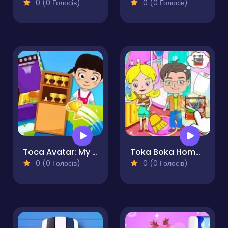
0 (0 Голосів)
0 (0 Голосів)
Toca Avatar: My House
Toka Boka Home Clean Up Design
0 (0 Голосів)
0 (0 Голосів)