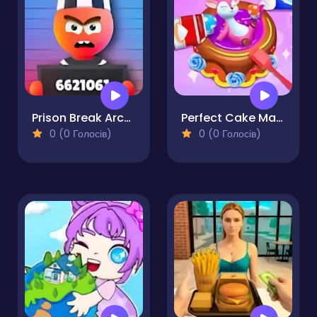
Prison Break Architect Tycoon
Perfect Cake Maker
0 (0 Голосів)
0 (0 Голосів)