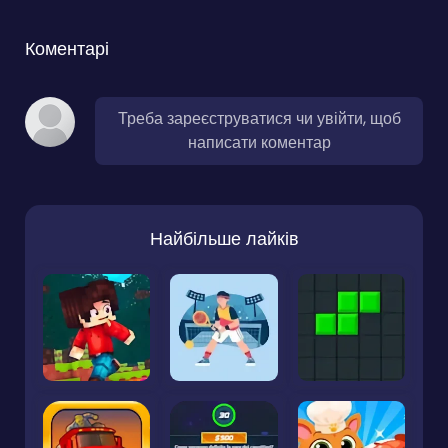
Коментарі
Треба зареєструватися чи увійти, щоб
написати коментар
Найбільше лайків