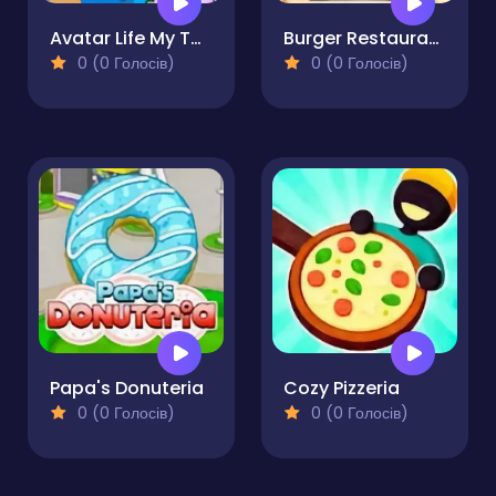
Avatar Life My Town
Burger Restaurant Simulator 3D
0 (0 Голосів)
0 (0 Голосів)
Papa's Donuteria
Cozy Pizzeria
0 (0 Голосів)
0 (0 Голосів)