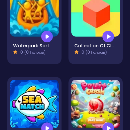
Waterpark Sort
Collection Of Classic Puzzles - 2048 - 10x10
0 (0 Голосів)
0 (0 Голосів)