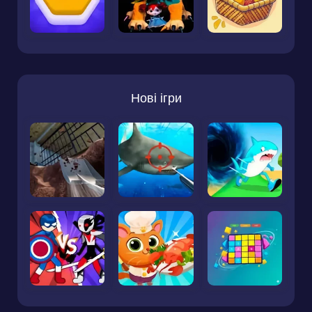
Нові ігри