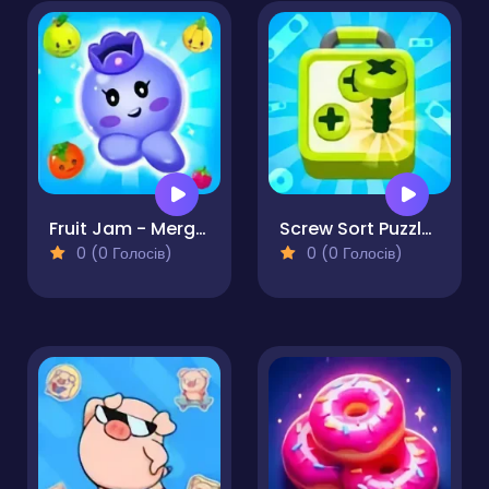
Fruit Jam - Merge Puzzle Game
Screw Sort Puzzle Pin Jam 3D
0 (0 Голосів)
0 (0 Голосів)