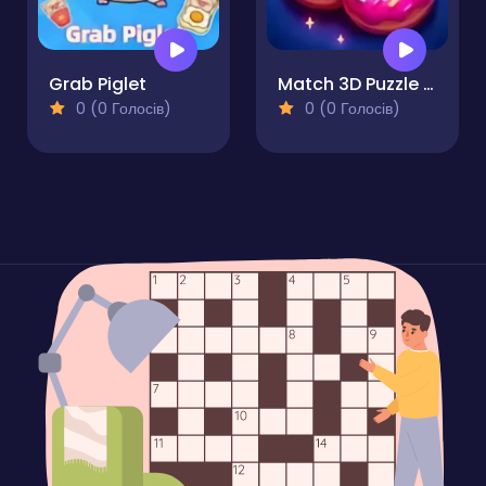
Grab Piglet
Match 3D Puzzle Saga
0 (0 Голосів)
0 (0 Голосів)