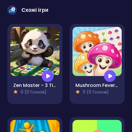
Схожі ігри
Zen Master - 3 Tiles
Mushroom Fever Match 3
0 (0 Голосів)
0 (0 Голосів)