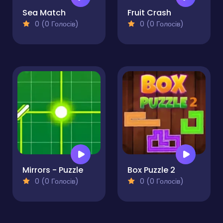
Sea Match
Fruit Crash
0 (0 Голосів)
0 (0 Голосів)
Mirrors - Puzzle
Box Puzzle 2
0 (0 Голосів)
0 (0 Голосів)