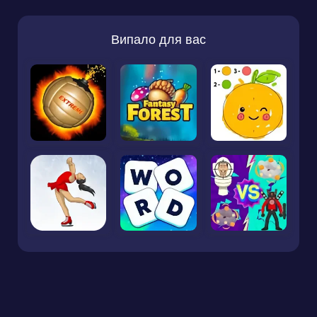
Випало для вас