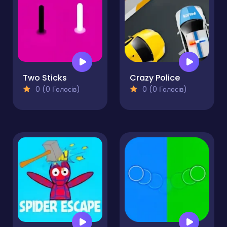
Two Sticks
Crazy Police
0 (0 Голосів)
0 (0 Голосів)