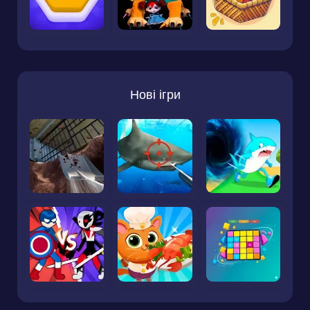
Нові ігри