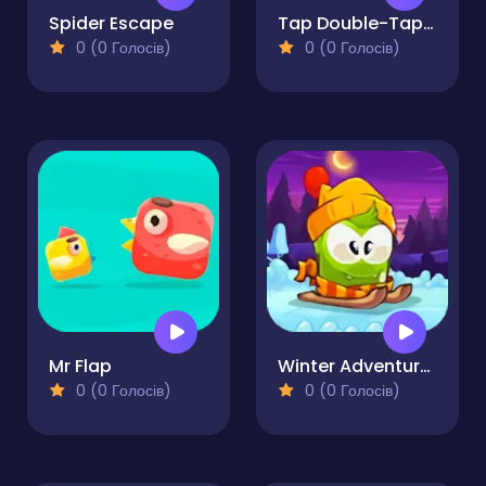
Spider Escape
Tap Double-Tap REMAKE!
0 (0 Голосів)
0 (0 Голосів)
Mr Flap
Winter Adventures
0 (0 Голосів)
0 (0 Голосів)