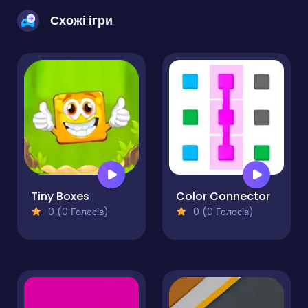
Схожі ігри
Tiny Boxes
Color Connector
0 (0 Голосів)
0 (0 Голосів)