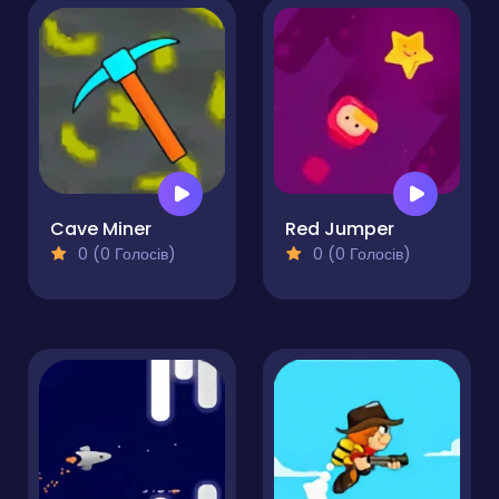
Cave Miner
Red Jumper
0 (0 Голосів)
0 (0 Голосів)