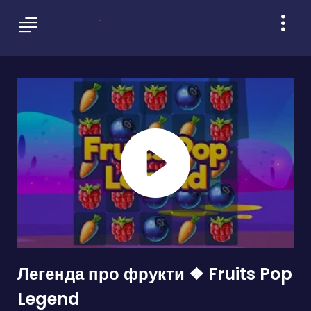
Легенда про фрукти ❖ Fruits Pop
Legend