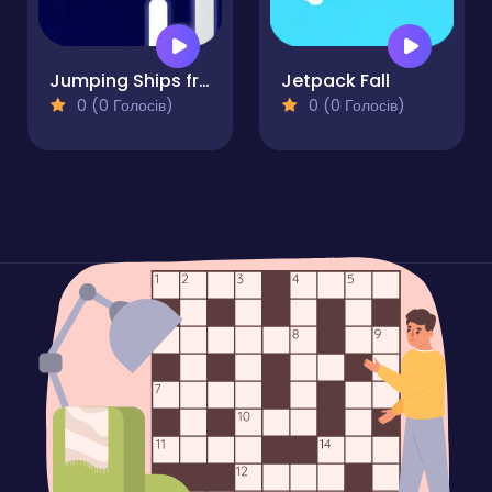
Jumping Ships from Outer Space
Jetpack Fall
0 (0 Голосів)
0 (0 Голосів)