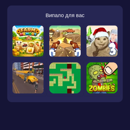
Випало для вас