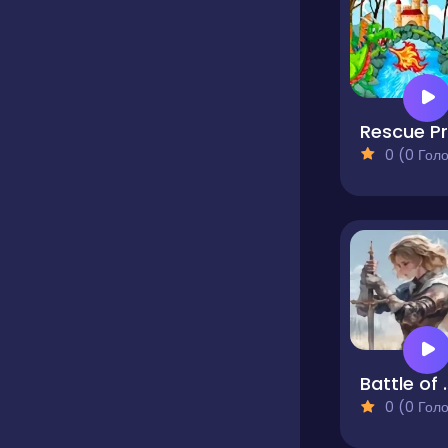
0 (0 Голосів
Battle o
0 (0 Голосів