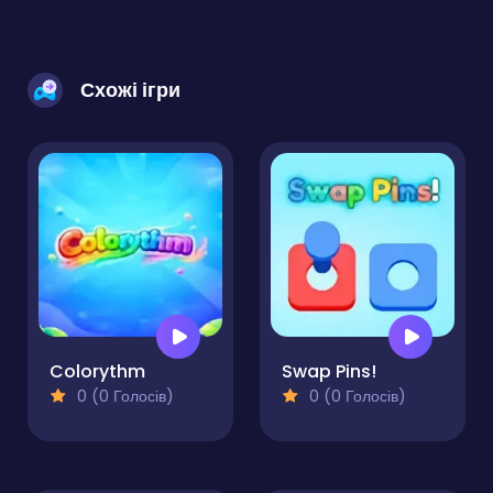
Схожі ігри
Colorythm
Swap Pins!
0 (0 Голосів)
0 (0 Голосів)