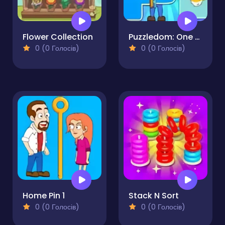
Flower Collection
Puzzledom: One Line
0 (0 Голосів)
0 (0 Голосів)
Home Pin 1
Stack N Sort
0 (0 Голосів)
0 (0 Голосів)