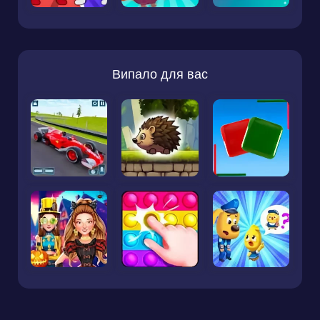
Випало для вас