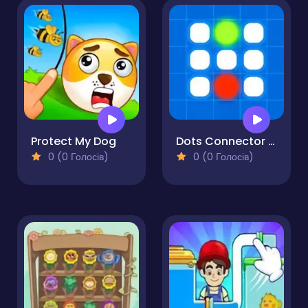
Protect My Dog
Dots Connector Puzzle
0 (0 Голосів)
0 (0 Голосів)