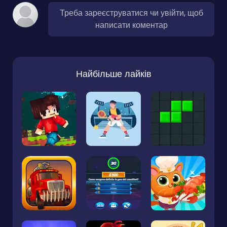
Треба зареєструватися чи увійти, щоб
написати коментар
Найбільше лайків