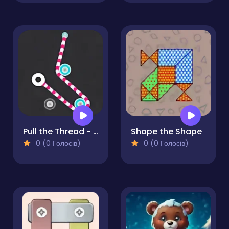
Pull the Thread - Puzzle
Shape the Shape
0 (0 Голосів)
0 (0 Голосів)