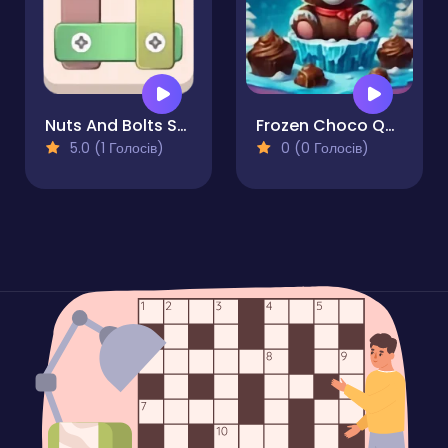
Nuts And Bolts Screw Puzzle
Frozen Choco Quest
5.0 (1 Голосів)
0 (0 Голосів)