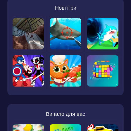
Нові ігри
Випало для вас