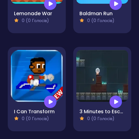
Lemonade War
Baldman Run
0 (0 Голосів)
0 (0 Голосів)
I Can Transform
3 Minutes to Escape
0 (0 Голосів)
0 (0 Голосів)