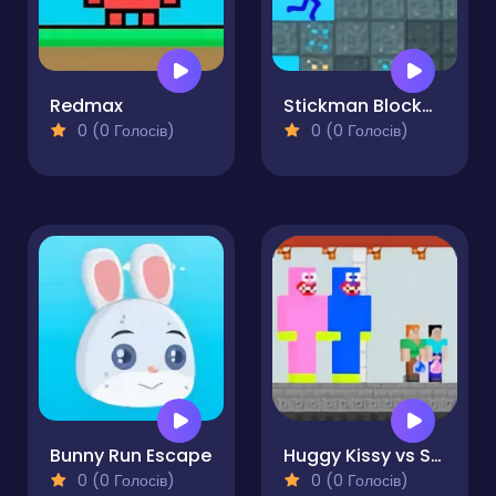
Redmax
Stickman Blockworld Parkour 2
0 (0 Голосів)
0 (0 Голосів)
Bunny Run Escape
Huggy Kissy vs Steve Alex
0 (0 Голосів)
0 (0 Голосів)