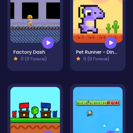
Factory Dash
Pet Runner - Dinosaur Jump
0 (0 Голосів)
0 (0 Голосів)