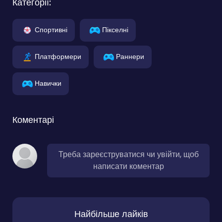
Категорії:
Спортивні
Пікселні
Платформери
Раннери
Навички
Коментарі
Треба зареєструватися чи увійти, щоб
написати коментар
Найбільше лайків