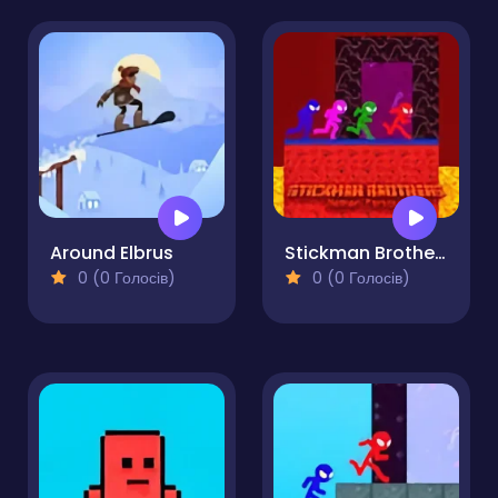
Around Elbrus
Stickman Brothers Nether Parkour
0 (0 Голосів)
0 (0 Голосів)