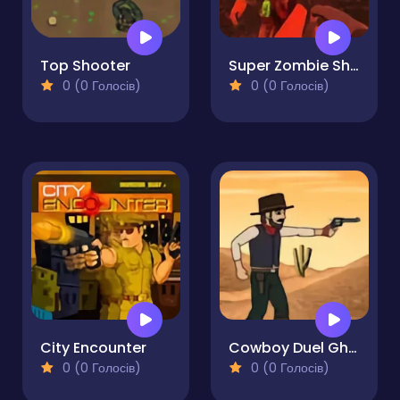
Top Shooter
Super Zombie Shooter
0 (0 Голосів)
0 (0 Голосів)
City Encounter
Cowboy Duel Ghost
0 (0 Голосів)
0 (0 Голосів)