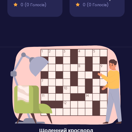
0 (0 Голосів)
0 (0 Голосів)
Щоденний кросворд