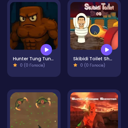
Hunter Tung Tung Sahur
Skibidi Toilet Shooter
0 (0 Голосів)
0 (0 Голосів)