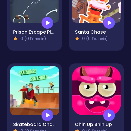
Prison Escape Plan
Santa Chase
0 (0 Голосів)
0 (0 Голосів)
Skateboard Challenges
Chin Up Shin Up