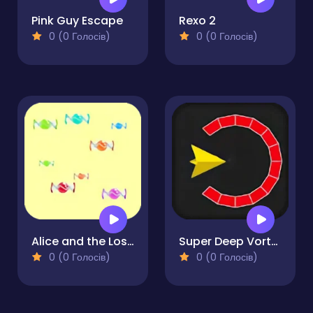
Pink Guy Escape
Rexo 2
0 (0 Голосів)
0 (0 Голосів)
Alice and the Lost Candy
Super Deep Vortex
0 (0 Голосів)
0 (0 Голосів)