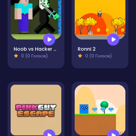
Noob vs Hacker Zombie
Ronni 2
0 (0 Голосів)
0 (0 Голосів)