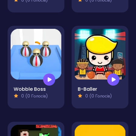
0 (0 Голосів)
0 (0 Голосів)
Wobble Boss
B-Baller
0 (0 Голосів)
0 (0 Голосів)