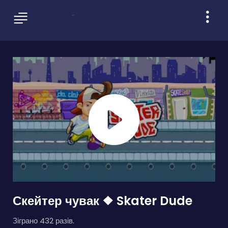
Скейтер чувак ❖ Skater Dude
Зіграно 432 разів.