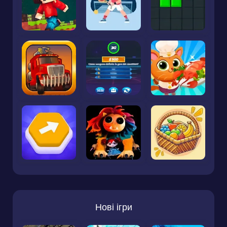
Нові ігри