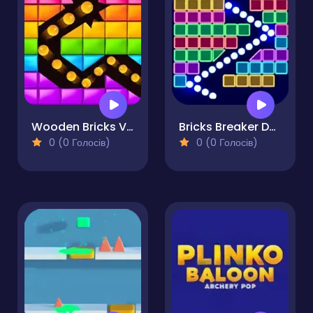
Wooden Bricks Vs Balls
Bricks Breaker Deluxe
0 (0 Голосів)
0 (0 Голосів)