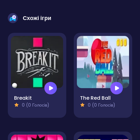
Схожі ігри
Breakit
The Red Ball
0 (0 Голосів)
0 (0 Голосів)