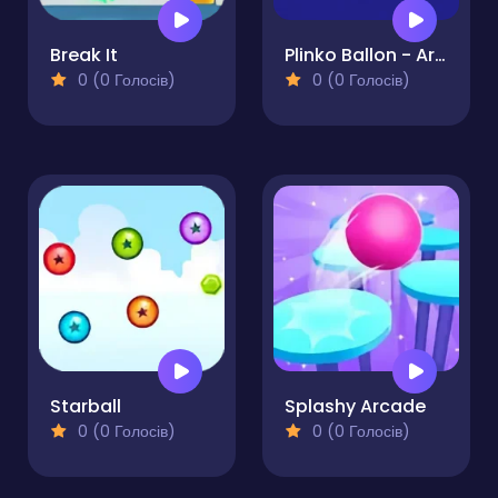
Break It
Plinko Ballon - Archery Pop
0 (0 Голосів)
0 (0 Голосів)
Starball
Splashy Arcade
0 (0 Голосів)
0 (0 Голосів)