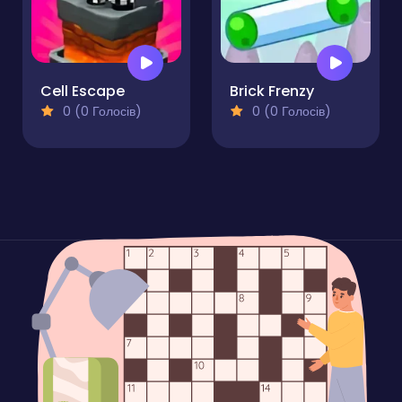
Cell Escape
Brick Frenzy
0 (0 Голосів)
0 (0 Голосів)