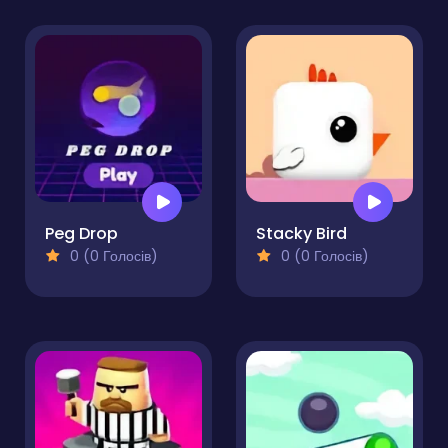
Peg Drop
Stacky Bird
0 (0 Голосів)
0 (0 Голосів)