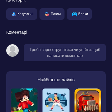
Казуальні
Пазли
Блоки
Коментарі
Треба зареєструватися чи увійти, щоб
написати коментар
Найбільше лайків