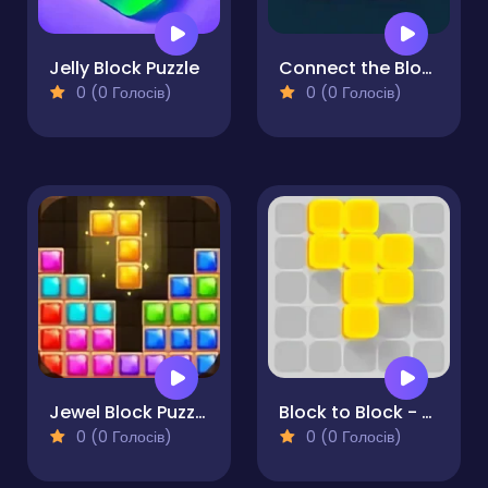
Jelly Block Puzzle
Connect the Blocks Mind Grid
0 (0 Голосів)
0 (0 Голосів)
Jewel Block Puzzle
Block to Block - Puzzle
0 (0 Голосів)
0 (0 Голосів)