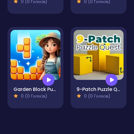
0 (0 Голосів)
0 (0 Голосів)
Garden Block Puzzle
9-Patch Puzzle Quest
0 (0 Голосів)
0 (0 Голосів)