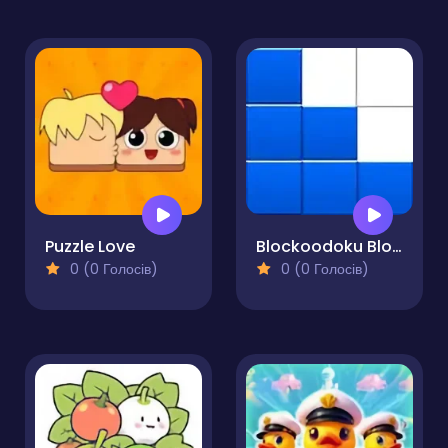
Puzzle Love
Blockoodoku Block Puzzle
0 (0 Голосів)
0 (0 Голосів)