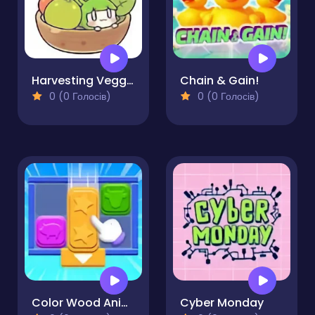
Harvesting Veggies
Chain & Gain!
0 (0 Голосів)
0 (0 Голосів)
Color Wood Animal Jam
Cyber Monday