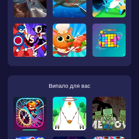
Випало для вас