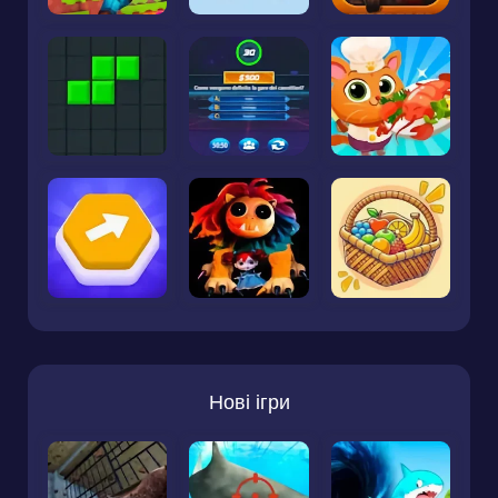
Нові ігри