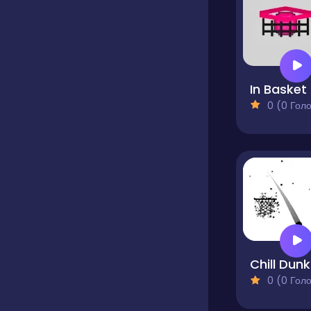
In Basket
0 (0 Голосів
Chill Dunk
0 (0 Голосів