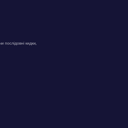
и послідовні кидки,